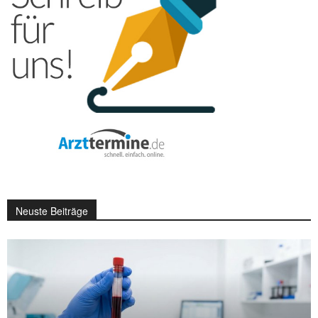
Neuste Beiträge