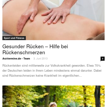
Sport und Fitness
Gesunder Rücken – Hilfe bei
Rückenschmerzen
3. Juni 2013
Arzttermine.de - Team
-
0
Rückenleiden sind mittlerweile zur Volkskrankheit geworden. Etwa 70%
der Deutschen leiden in ihrem Leben mindestens einmal darunter. Dabei
sind Rückenschmerzen keine Krankheit im eigentlichen...