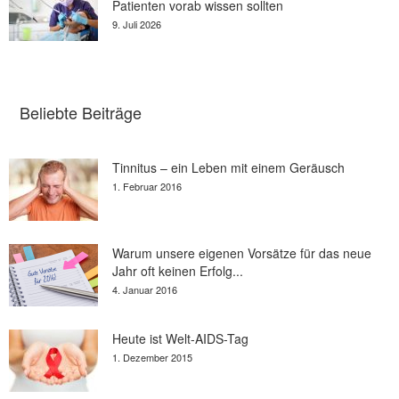
Patienten vorab wissen sollten
9. Juli 2026
Beliebte Beiträge
Tinnitus – ein Leben mit einem Geräusch
1. Februar 2016
Warum unsere eigenen Vorsätze für das neue
Jahr oft keinen Erfolg...
4. Januar 2016
Heute ist Welt-AIDS-Tag
1. Dezember 2015