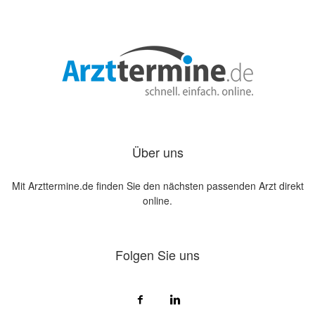
Über uns
Mit Arzttermine.de finden Sie den nächsten passenden Arzt direkt
online.
Folgen Sie uns