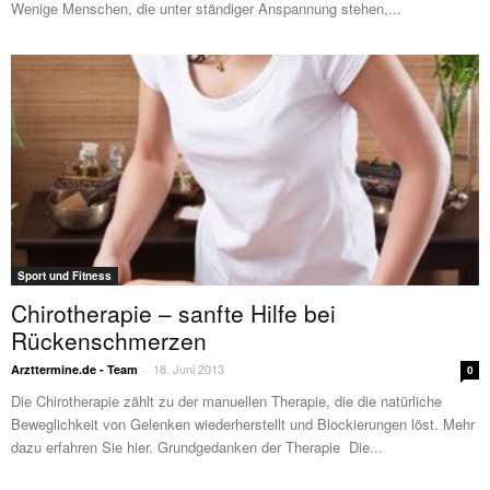
Wenige Menschen, die unter ständiger Anspannung stehen,...
Sport und Fitness
Chirotherapie – sanfte Hilfe bei
Rückenschmerzen
18. Juni 2013
Arzttermine.de - Team
-
0
Die Chirotherapie zählt zu der manuellen Therapie, die die natürliche
Beweglichkeit von Gelenken wiederherstellt und Blockierungen löst. Mehr
dazu erfahren Sie hier. Grundgedanken der Therapie Die...