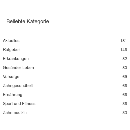
Beliebte Kategorie
Aktuelles
181
Ratgeber
146
Erkrankungen
82
Gesünder Leben
80
Vorsorge
69
Zahngesundheit
66
Ernährung
66
Sport und Fitness
36
Zahnmedizin
33