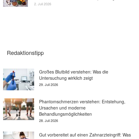
2. Juli 2026
Redaktionstipp
Großes Blutbild verstehen: Was die
Untersuchung wirklich zeigt
29. Juli 2026
Phantomschmerzen verstehen: Entstehung,
Ursachen und moderne
Behandlungsmöglichkeiten
28. Juli 2026
Gut vorbereitet auf einen Zahnarzteingriff: Was