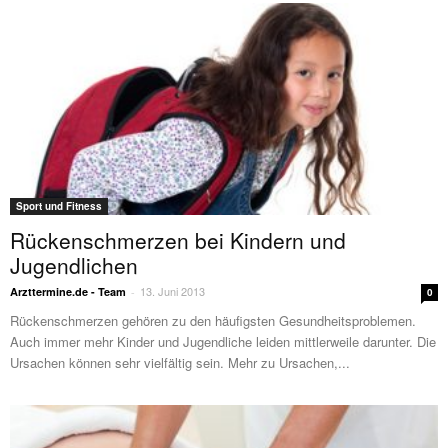
Sport und Fitness
Rückenschmerzen bei Kindern und
Jugendlichen
13. Juni 2013
Arzttermine.de - Team
-
0
Rückenschmerzen gehören zu den häufigsten Gesundheitsproblemen.
Auch immer mehr Kinder und Jugendliche leiden mittlerweile darunter. Die
Ursachen können sehr vielfältig sein. Mehr zu Ursachen,...