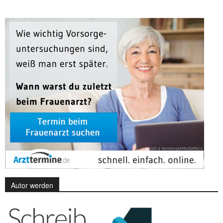
Autor werden