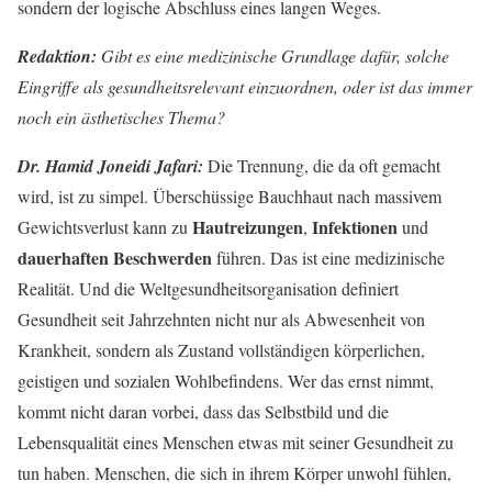
sondern der logische Abschluss eines langen Weges.
Redaktion:
Gibt es eine medizinische Grundlage dafür, solche
Eingriffe als gesundheitsrelevant einzuordnen, oder ist das immer
noch ein ästhetisches Thema?
Dr. Hamid Joneidi Jafari:
Die Trennung, die da oft gemacht
wird, ist zu simpel. Überschüssige Bauchhaut nach massivem
Hautreizungen
Infektionen
Gewichtsverlust kann zu
,
und
dauerhaften Beschwerden
führen. Das ist eine medizinische
Realität. Und die Weltgesundheitsorganisation definiert
Gesundheit seit Jahrzehnten nicht nur als Abwesenheit von
Krankheit, sondern als Zustand vollständigen körperlichen,
geistigen und sozialen Wohlbefindens. Wer das ernst nimmt,
kommt nicht daran vorbei, dass das Selbstbild und die
Lebensqualität eines Menschen etwas mit seiner Gesundheit zu
tun haben. Menschen, die sich in ihrem Körper unwohl fühlen,