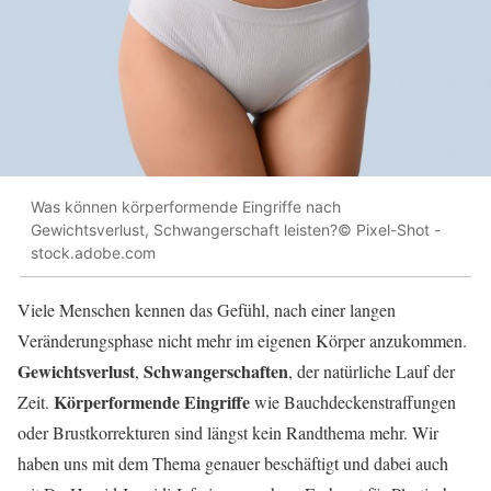
Was können körperformende Eingriffe nach
Gewichtsverlust, Schwangerschaft leisten?© Pixel-Shot -
stock.adobe.com
Viele Menschen kennen das Gefühl, nach einer langen
Veränderungsphase nicht mehr im eigenen Körper anzukommen.
Gewichtsverlust
Schwangerschaften
,
, der natürliche Lauf der
Körperformende Eingriffe
Zeit.
wie Bauchdeckenstraffungen
oder Brustkorrekturen sind längst kein Randthema mehr. Wir
haben uns mit dem Thema genauer beschäftigt und dabei auch