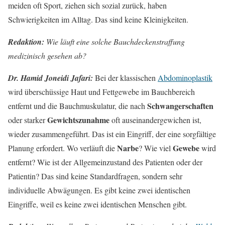
meiden oft Sport, ziehen sich sozial zurück, haben
Schwierigkeiten im Alltag. Das sind keine Kleinigkeiten.
Redaktion:
Wie läuft eine solche Bauchdeckenstraffung
medizinisch gesehen ab?
Dr. Hamid Joneidi Jafari:
Bei der klassischen
Abdominoplastik
wird überschüssige Haut und Fettgewebe im Bauchbereich
Schwangerschaften
entfernt und die Bauchmuskulatur, die nach
Gewichtszunahme
oder starker
oft auseinandergewichen ist,
wieder zusammengeführt. Das ist ein Eingriff, der eine sorgfältige
Narbe
Gewebe
Planung erfordert. Wo verläuft die
? Wie viel
wird
entfernt? Wie ist der Allgemeinzustand des Patienten oder der
Patientin? Das sind keine Standardfragen, sondern sehr
individuelle Abwägungen. Es gibt keine zwei identischen
Eingriffe, weil es keine zwei identischen Menschen gibt.