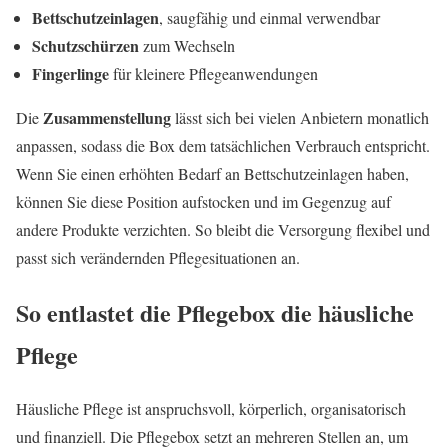
Bettschutzeinlagen
, saugfähig und einmal verwendbar
Schutzschürzen
zum Wechseln
Fingerlinge
für kleinere Pflegeanwendungen
Zusammenstellung
Die
lässt sich bei vielen Anbietern monatlich
anpassen, sodass die Box dem tatsächlichen Verbrauch entspricht.
Wenn Sie einen erhöhten Bedarf an Bettschutzeinlagen haben,
können Sie diese Position aufstocken und im Gegenzug auf
andere Produkte verzichten. So bleibt die Versorgung flexibel und
passt sich verändernden Pflegesituationen an.
So entlastet die Pflegebox die häusliche
Pflege
Häusliche Pflege ist anspruchsvoll, körperlich, organisatorisch
und finanziell. Die Pflegebox setzt an mehreren Stellen an, um