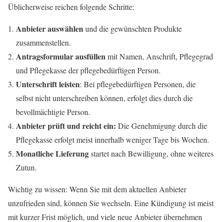
Üblicherweise reichen folgende Schritte:
Anbieter auswählen
und die gewünschten Produkte
zusammenstellen.
Antragsformular ausfüllen
mit Namen, Anschrift, Pflegegrad
und Pflegekasse der pflegebedürftigen Person.
Unterschrift leisten
: Bei pflegebedürftigen Personen, die
selbst nicht unterschreiben können, erfolgt dies durch die
bevollmächtigte Person.
Anbieter prüft und reicht ein:
Die Genehmigung durch die
Pflegekasse erfolgt meist innerhalb weniger Tage bis Wochen.
Monatliche Lieferung
startet nach Bewilligung, ohne weiteres
Zutun.
Wichtig zu wissen: Wenn Sie mit dem aktuellen Anbieter
unzufrieden sind, können Sie wechseln. Eine Kündigung ist meist
mit kurzer Frist möglich, und viele neue Anbieter übernehmen