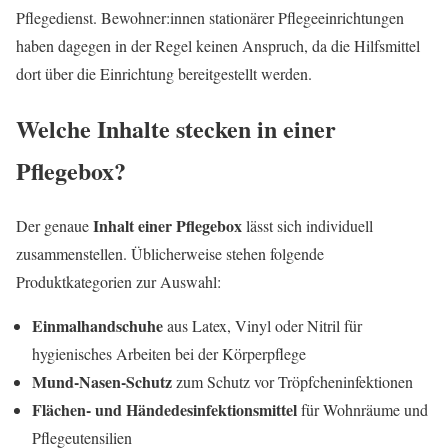
Pflegedienst. Bewohner:innen stationärer Pflegeeinrichtungen
haben dagegen in der Regel keinen Anspruch, da die Hilfsmittel
dort über die Einrichtung bereitgestellt werden.
Welche Inhalte stecken in einer
Pflegebox?
Inhalt einer Pflegebox
Der genaue
lässt sich individuell
zusammenstellen. Üblicherweise stehen folgende
Produktkategorien zur Auswahl:
Einmalhandschuhe
aus Latex, Vinyl oder Nitril für
hygienisches Arbeiten bei der Körperpflege
Mund-Nasen-Schutz
zum Schutz vor Tröpfcheninfektionen
Flächen- und Händedesinfektionsmittel
für Wohnräume und
Pflegeutensilien