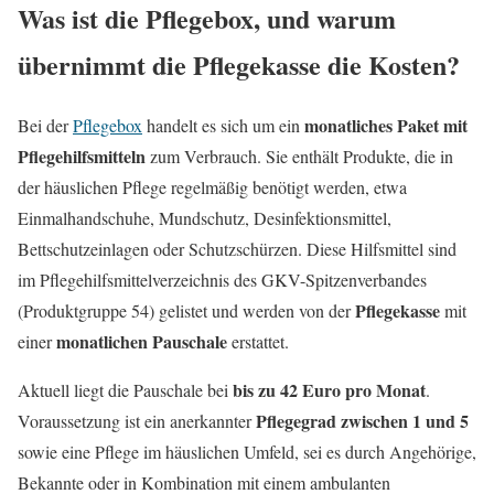
Was ist die Pflegebox, und warum
übernimmt die Pflegekasse die Kosten?
monatliches Paket mit
Bei der
Pflegebox
handelt es sich um ein
Pflegehilfsmitteln
zum Verbrauch. Sie enthält Produkte, die in
der häuslichen Pflege regelmäßig benötigt werden, etwa
Einmalhandschuhe, Mundschutz, Desinfektionsmittel,
Bettschutzeinlagen oder Schutzschürzen. Diese Hilfsmittel sind
im Pflegehilfsmittelverzeichnis des GKV-Spitzenverbandes
Pflegekasse
(Produktgruppe 54) gelistet und werden von der
mit
monatlichen Pauschale
einer
erstattet.
bis zu 42 Euro pro Monat
Aktuell liegt die Pauschale bei
.
Pflegegrad zwischen 1 und 5
Voraussetzung ist ein anerkannter
sowie eine Pflege im häuslichen Umfeld, sei es durch Angehörige,
Bekannte oder in Kombination mit einem ambulanten