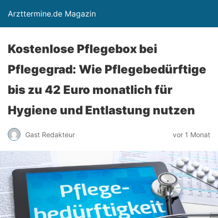
Arzttermine.de Magazin
Kostenlose Pflegebox bei
Pflegegrad: Wie Pflegebedürftige
bis zu 42 Euro monatlich für
Hygiene und Entlastung nutzen
Gast Redakteur
vor 1 Monat