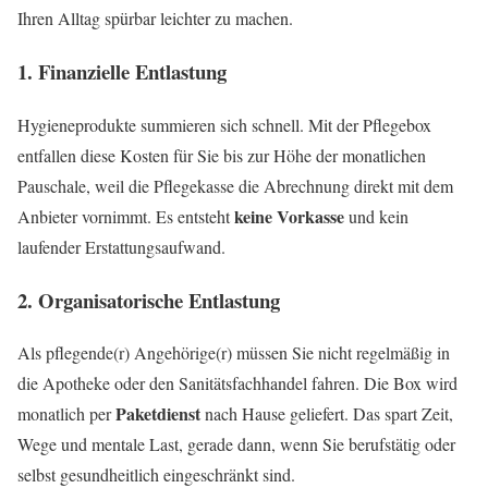
Ihren Alltag spürbar leichter zu machen.
1. Finanzielle Entlastung
Hygieneprodukte summieren sich schnell. Mit der Pflegebox
entfallen diese Kosten für Sie bis zur Höhe der monatlichen
Pauschale, weil die Pflegekasse die Abrechnung direkt mit dem
keine Vorkasse
Anbieter vornimmt. Es entsteht
und kein
laufender Erstattungsaufwand.
2. Organisatorische Entlastung
Als pflegende(r) Angehörige(r) müssen Sie nicht regelmäßig in
die Apotheke oder den Sanitätsfachhandel fahren. Die Box wird
Paketdienst
monatlich per
nach Hause geliefert. Das spart Zeit,
Wege und mentale Last, gerade dann, wenn Sie berufstätig oder
selbst gesundheitlich eingeschränkt sind.