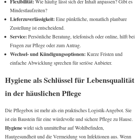
Flexibilität:
Wie häufig lässt sich der Inhalt anpassen? Gibt es
Mindestlaufzeiten?
Lieferzuverlässigkeit:
Eine pünktliche, monatlich planbare
Zustellung ist entscheidend.
Service:
Persönliche Beratung, telefonisch oder online, hilft bei
Fragen zur Pflege oder zum Antrag.
Wechsel- und Kündigungsoptionen:
Kurze Fristen und
einfache Abwicklung sprechen für seriöse Anbieter.
Hygiene als Schlüssel für Lebensqualität
in der häuslichen Pflege
Die Pflegebox ist mehr als ein praktisches Logistik-Angebot. Sie
ist ein Baustein für eine würdevolle und sichere Pflege zu Hause.
Hygiene
wirkt sich unmittelbar auf Wohlbefinden,
Hautgesundheit und die Vermeidung von Infektionen aus. Wenn