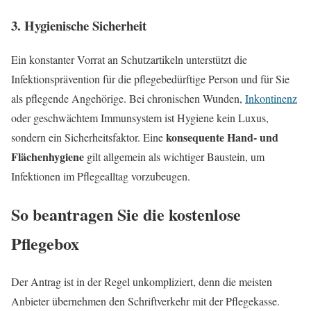
3. Hygienische Sicherheit
Ein konstanter Vorrat an Schutzartikeln unterstützt die
Infektionsprävention für die pflegebedürftige Person und für Sie
als pflegende Angehörige. Bei chronischen Wunden,
Inkontinenz
oder geschwächtem Immunsystem ist Hygiene kein Luxus,
konsequente Hand- und
sondern ein Sicherheitsfaktor. Eine
Flächenhygiene
gilt allgemein als wichtiger Baustein, um
Infektionen im Pflegealltag vorzubeugen.
So beantragen Sie die kostenlose
Pflegebox
Der Antrag ist in der Regel unkompliziert, denn die meisten
Anbieter übernehmen den Schriftverkehr mit der Pflegekasse.