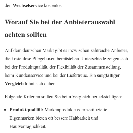
Wechselservice
den
kostenlos.
Worauf Sie bei der Anbieterauswahl
achten sollten
Auf dem deutschen Markt gibt es inzwischen zahlreiche Anbieter,
die kostenlose Pflegeboxen bereitstellen. Unterschiede zeigen sich
bei der Produktqualität, der Flexibilität der Zusammenstellung,
sorgfältiger
beim Kundenservice und bei der Liefertreue. Ein
Vergleich
lohnt sich daher.
Folgende Kriterien sollten Sie beim Vergleich berücksichtigen:
Produktqualität:
Markenprodukte oder zertifizierte
Eigenmarken bieten oft bessere Haltbarkeit und
Hautverträglichkeit.