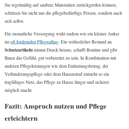
Sie regelmäßig auf saubere Materialien zurückgreifen können,
schützen Sie nicht nur die pflegebedürftige Person, sondern auch
sich selbst.
Die monatliche Versorgung wirkt zudem wie ein kleiner Anker
im
oft fordernden Pflegealltag
. Ein verlässlicher Bestand an
Schutzartikeln
nimmt Druck heraus, schafft Routine und gibt
Ihnen das Gefühl, gut vorbereitet zu sein. In Kombination mit
anderen Pflegeleistungen wie dem Entlastungsbetrag, der
Verhinderungspflege oder dem Hausnotruf entsteht so ein
tragfähiges Netz, das Pflege zu Hause länger und sicherer
möglich macht.
Fazit: Anspruch nutzen und Pflege
erleichtern