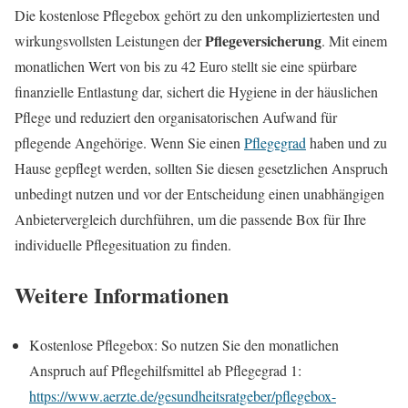
Die kostenlose Pflegebox gehört zu den unkompliziertesten und
Pflegeversicherung
wirkungsvollsten Leistungen der
. Mit einem
monatlichen Wert von bis zu 42 Euro stellt sie eine spürbare
finanzielle Entlastung dar, sichert die Hygiene in der häuslichen
Pflege und reduziert den organisatorischen Aufwand für
pflegende Angehörige. Wenn Sie einen
Pflegegrad
haben und zu
Hause gepflegt werden, sollten Sie diesen gesetzlichen Anspruch
unbedingt nutzen und vor der Entscheidung einen unabhängigen
Anbietervergleich durchführen, um die passende Box für Ihre
individuelle Pflegesituation zu finden.
Weitere Informationen
Kostenlose Pflegebox: So nutzen Sie den monatlichen
Anspruch auf Pflegehilfsmittel ab Pflegegrad 1:
https://www.aerzte.de/gesundheitsratgeber/pflegebox-