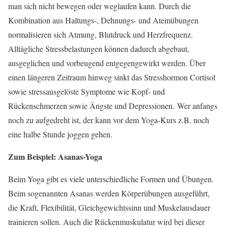
man sich nicht bewegen oder weglaufen kann. Durch die
Kombination aus Haltungs-, Dehnungs- und Atemübungen
normalisieren sich Atmung, Blutdruck und Herzfrequenz.
Alltägliche Stressbelastungen können dadurch abgebaut,
ausgeglichen und vorbeugend entgegengewirkt werden. Über
einen längeren Zeitraum hinweg sinkt das Stresshormon Cortisol
sowie stressausgelöste Symptome wie Kopf- und
Rückenschmerzen sowie Ängste und Depressionen. Wer anfangs
noch zu aufgedreht ist, der kann vor dem Yoga-Kurs z.B. noch
eine halbe Stunde joggen gehen.
Zum Beispiel: Asanas-Yoga
Beim Yoga gibt es viele unterschiedliche Formen und Übungen.
Beim sogenannten Asanas werden Körperübungen ausgeführt,
die Kraft, Flexibilität, Gleichgewichtssinn und Muskelausdauer
trainieren sollen. Auch die Rückenmuskulatur wird bei dieser