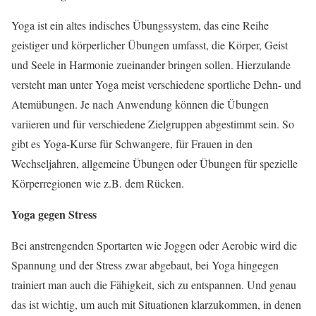
Yoga ist ein altes indisches Übungssystem, das eine Reihe
geistiger und körperlicher Übungen umfasst, die Körper, Geist
und Seele in Harmonie zueinander bringen sollen. Hierzulande
versteht man unter Yoga meist verschiedene sportliche Dehn- und
Atemübungen. Je nach Anwendung können die Übungen
variieren und für verschiedene Zielgruppen abgestimmt sein. So
gibt es Yoga-Kurse für Schwangere, für Frauen in den
Wechseljahren, allgemeine Übungen oder Übungen für spezielle
Körperregionen wie z.B. dem Rücken.
Yoga gegen Stress
Bei anstrengenden Sportarten wie Joggen oder Aerobic wird die
Spannung und der Stress zwar abgebaut, bei Yoga hingegen
trainiert man auch die Fähigkeit, sich zu entspannen. Und genau
das ist wichtig, um auch mit Situationen klarzukommen, in denen