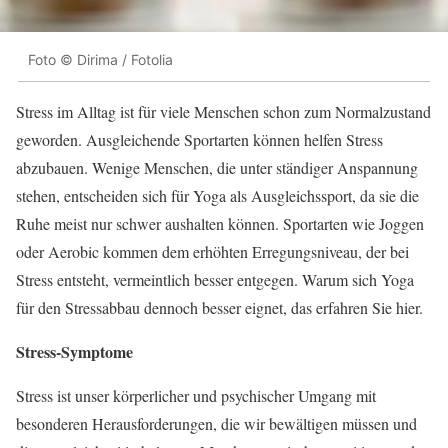
Foto © Dirima / Fotolia
Stress im Alltag ist für viele Menschen schon zum Normalzustand
geworden. Ausgleichende Sportarten können helfen Stress
abzubauen. Wenige Menschen, die unter ständiger Anspannung
stehen, entscheiden sich für Yoga als Ausgleichssport, da sie die
Ruhe meist nur schwer aushalten können. Sportarten wie Joggen
oder Aerobic kommen dem erhöhten Erregungsniveau, der bei
Stress entsteht, vermeintlich besser entgegen. Warum sich Yoga
für den Stressabbau dennoch besser eignet, das erfahren Sie hier.
Stress-Symptome
Stress ist unser körperlicher und psychischer Umgang mit
besonderen Herausforderungen, die wir bewältigen müssen und