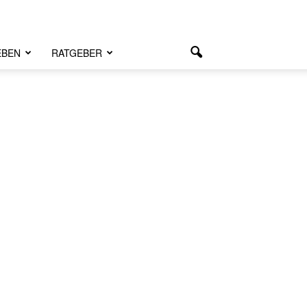
EBEN
RATGEBER