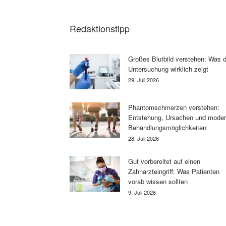
Redaktionstipp
Großes Blutbild verstehen: Was d
Untersuchung wirklich zeigt
29. Juli 2026
Phantomschmerzen verstehen:
Entstehung, Ursachen und mode
Behandlungsmöglichkeiten
28. Juli 2026
Gut vorbereitet auf einen
Zahnarzteingriff: Was Patienten
vorab wissen sollten
9. Juli 2026