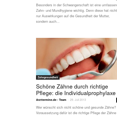
Besonders in der Schwangerschaft ist eine umfasse
Zahn- und Mundhygiene wichtig. Denn diese hat nicht
nur Auswirkungen auf die Gesundheit der Mutter,
sondern auch...
Zahngesundheit
Schöne Zähne durch richtige
Pflege: die Individualprophylaxe
29. Juli 2013
Arzttermine.de - Team
-
Wer wünscht sich nicht schöne und gesunde Zähne?
Voraussetzung dafür ist die richtige Pflege der Zähne