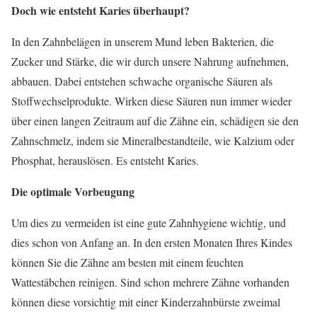
Doch wie entsteht Karies überhaupt?
In den Zahnbelägen in unserem Mund leben Bakterien, die
Zucker und Stärke, die wir durch unsere Nahrung aufnehmen,
abbauen. Dabei entstehen schwache organische Säuren als
Stoffwechselprodukte. Wirken diese Säuren nun immer wieder
über einen langen Zeitraum auf die Zähne ein, schädigen sie den
Zahnschmelz, indem sie Mineralbestandteile, wie Kalzium oder
Phosphat, herauslösen. Es entsteht Karies.
Die optimale Vorbeugung
Um dies zu vermeiden ist eine gute Zahnhygiene wichtig, und
dies schon von Anfang an. In den ersten Monaten Ihres Kindes
können Sie die Zähne am besten mit einem feuchten
Wattestäbchen reinigen. Sind schon mehrere Zähne vorhanden
können diese vorsichtig mit einer Kinderzahnbürste zweimal