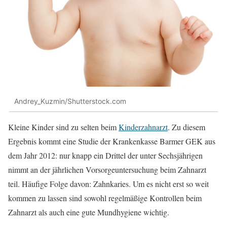
Andrey_Kuzmin/Shutterstock.com
Kleine Kinder sind zu selten beim
Kinderzahnarzt
. Zu diesem
Ergebnis kommt eine Studie der Krankenkasse Barmer GEK aus
dem Jahr 2012: nur knapp ein Drittel der unter Sechsjährigen
nimmt an der jährlichen Vorsorgeuntersuchung beim Zahnarzt
teil. Häufige Folge davon: Zahnkaries. Um es nicht erst so weit
kommen zu lassen sind sowohl regelmäßige Kontrollen beim
Zahnarzt als auch eine gute Mundhygiene wichtig.