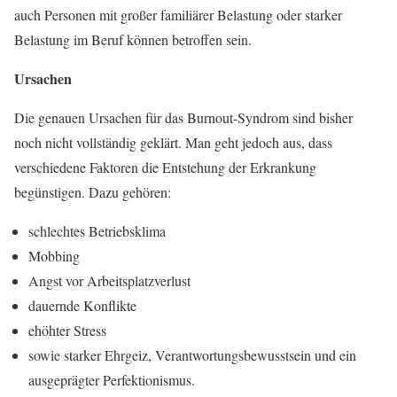
auch Personen mit großer familiärer Belastung oder starker
Belastung im Beruf können betroffen sein.
Ursachen
Die genauen Ursachen für das Burnout-Syndrom sind bisher
noch nicht vollständig geklärt. Man geht jedoch aus, dass
verschiedene Faktoren die Entstehung der Erkrankung
begünstigen. Dazu gehören:
schlechtes Betriebsklima
Mobbing
Angst vor Arbeitsplatzverlust
dauernde Konflikte
ehöhter Stress
sowie starker Ehrgeiz, Verantwortungsbewusstsein und ein
ausgeprägter Perfektionismus.