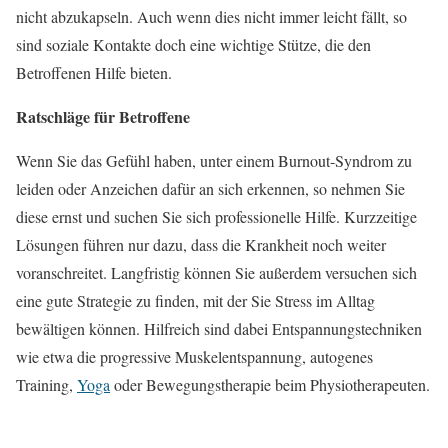
nicht abzukapseln. Auch wenn dies nicht immer leicht fällt, so
sind soziale Kontakte doch eine wichtige Stütze, die den
Betroffenen Hilfe bieten.
Ratschläge für Betroffene
Wenn Sie das Gefühl haben, unter einem Burnout-Syndrom zu
leiden oder Anzeichen dafür an sich erkennen, so nehmen Sie
diese ernst und suchen Sie sich professionelle Hilfe. Kurzzeitige
Lösungen führen nur dazu, dass die Krankheit noch weiter
voranschreitet. Langfristig können Sie außerdem versuchen sich
eine gute Strategie zu finden, mit der Sie Stress im Alltag
bewältigen können. Hilfreich sind dabei Entspannungstechniken
wie etwa die progressive Muskelentspannung, autogenes
Training,
Yoga
oder Bewegungstherapie beim Physiotherapeuten.