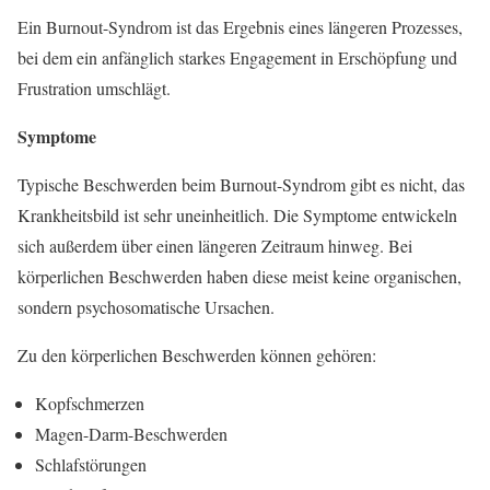
Ein Burnout-Syndrom ist das Ergebnis eines längeren Prozesses,
bei dem ein anfänglich starkes Engagement in Erschöpfung und
Frustration umschlägt.
Symptome
Typische Beschwerden beim Burnout-Syndrom gibt es nicht, das
Krankheitsbild ist sehr uneinheitlich. Die Symptome entwickeln
sich außerdem über einen längeren Zeitraum hinweg. Bei
körperlichen Beschwerden haben diese meist keine organischen,
sondern psychosomatische Ursachen.
Zu den körperlichen Beschwerden können gehören:
Kopfschmerzen
Magen-Darm-Beschwerden
Schlafstörungen