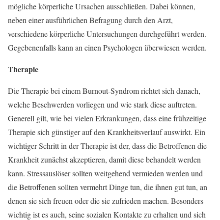
mögliche körperliche Ursachen ausschließen. Dabei können,
neben einer ausführlichen Befragung durch den Arzt,
verschiedene körperliche Untersuchungen durchgeführt werden.
Gegebenenfalls kann an einen Psychologen überwiesen werden.
Therapie
Die Therapie bei einem Burnout-Syndrom richtet sich danach,
welche Beschwerden vorliegen und wie stark diese auftreten.
Generell gilt, wie bei vielen Erkrankungen, dass eine frühzeitige
Therapie sich günstiger auf den Krankheitsverlauf auswirkt. Ein
wichtiger Schritt in der Therapie ist der, dass die Betroffenen die
Krankheit zunächst akzeptieren, damit diese behandelt werden
kann. Stressauslöser sollten weitgehend vermieden werden und
die Betroffenen sollten vermehrt Dinge tun, die ihnen gut tun, an
denen sie sich freuen oder die sie zufrieden machen. Besonders
wichtig ist es auch, seine sozialen Kontakte zu erhalten und sich