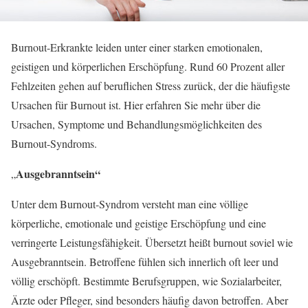
Burnout-Erkrankte leiden unter einer starken emotionalen,
geistigen und körperlichen Erschöpfung. Rund 60 Prozent aller
Fehlzeiten gehen auf beruflichen Stress zurück, der die häufigste
Ursachen für Burnout ist. Hier erfahren Sie mehr über die
Ursachen, Symptome und Behandlungsmöglichkeiten des
Burnout-Syndroms.
Ausgebranntsein“
„
Unter dem Burnout-Syndrom versteht man eine völlige
körperliche, emotionale und geistige Erschöpfung und eine
verringerte Leistungsfähigkeit. Übersetzt heißt burnout soviel wie
Ausgebranntsein. Betroffene fühlen sich innerlich oft leer und
völlig erschöpft. Bestimmte Berufsgruppen, wie Sozialarbeiter,
Ärzte oder Pfleger, sind besonders häufig davon betroffen. Aber