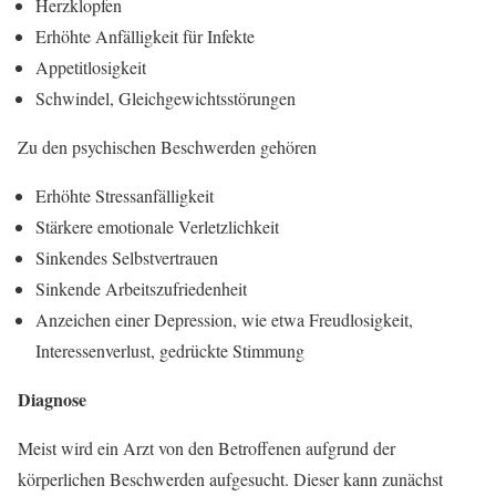
Herzklopfen
Erhöhte Anfälligkeit für Infekte
Appetitlosigkeit
Schwindel, Gleichgewichtsstörungen
Zu den psychischen Beschwerden gehören
Erhöhte Stressanfälligkeit
Stärkere emotionale Verletzlichkeit
Sinkendes Selbstvertrauen
Sinkende Arbeitszufriedenheit
Anzeichen einer Depression, wie etwa Freudlosigkeit,
Interessenverlust, gedrückte Stimmung
Diagnose
Meist wird ein Arzt von den Betroffenen aufgrund der
körperlichen Beschwerden aufgesucht. Dieser kann zunächst