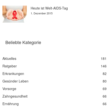
Heute ist Welt-AIDS-Tag
1. Dezember 2015
Beliebte Kategorie
Aktuelles
181
Ratgeber
146
Erkrankungen
82
Gesünder Leben
80
Vorsorge
69
Zahngesundheit
66
Ernährung
66