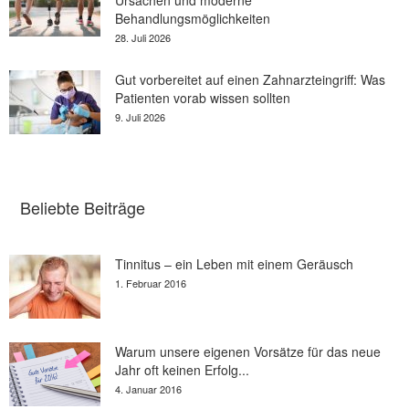
Behandlungsmöglichkeiten
28. Juli 2026
Gut vorbereitet auf einen Zahnarzteingriff: Was
Patienten vorab wissen sollten
9. Juli 2026
Beliebte Beiträge
Tinnitus – ein Leben mit einem Geräusch
1. Februar 2016
Warum unsere eigenen Vorsätze für das neue
Jahr oft keinen Erfolg...
4. Januar 2016