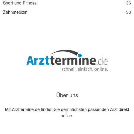
Sport und Fitness
36
Zahnmedizin
33
Über uns
Mit Arzttermine.de finden Sie den nächsten passenden Arzt direkt
online.