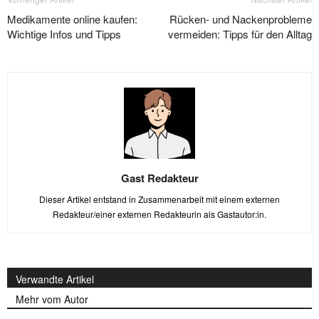
Medikamente online kaufen:
Rücken- und Nackenprobleme
Wichtige Infos und Tipps
vermeiden: Tipps für den Alltag
Gast Redakteur
Dieser Artikel entstand in Zusammenarbeit mit einem externen
Redakteur/einer externen Redakteurin als Gastautor:in.
Verwandte Artikel
Mehr vom Autor