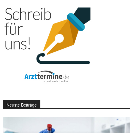
Neuste Beiträge