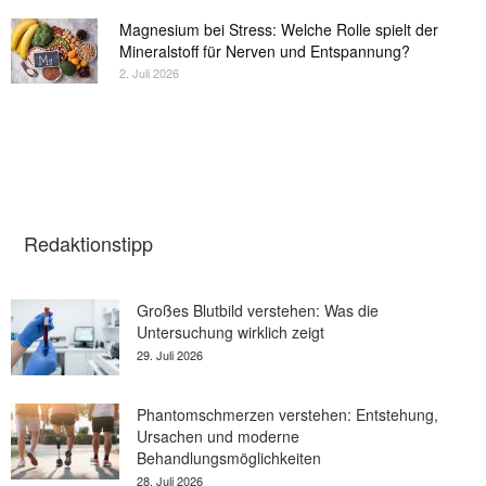
Magnesium bei Stress: Welche Rolle spielt der
Mineralstoff für Nerven und Entspannung?
2. Juli 2026
Redaktionstipp
Großes Blutbild verstehen: Was die
Untersuchung wirklich zeigt
29. Juli 2026
Phantomschmerzen verstehen: Entstehung,
Ursachen und moderne
Behandlungsmöglichkeiten
28. Juli 2026