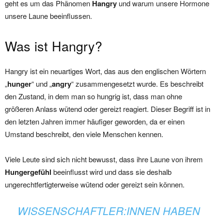
geht es um das Phänomen
Hangry
und warum unsere Hormone
unsere Laune beeinflussen.
Was ist Hangry?
Hangry ist ein neuartiges Wort, das aus den englischen Wörtern
„
hunger
“ und „
angry
“ zusammengesetzt wurde. Es beschreibt
den Zustand, in dem man so hungrig ist, dass man ohne
größeren Anlass wütend oder gereizt reagiert. Dieser Begriff ist in
den letzten Jahren immer häufiger geworden, da er einen
Umstand beschreibt, den viele Menschen kennen.
Viele Leute sind sich nicht bewusst, dass ihre Laune von ihrem
Hungergefühl
beeinflusst wird und dass sie deshalb
ungerechtfertigterweise wütend oder gereizt sein können.
WISSENSCHAFTLER:INNEN HABEN