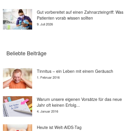
Gut vorbereitet auf einen Zahnarzteingriff: Was
Patienten vorab wissen sollten
9. Juli 2026
Beliebte Beiträge
Tinnitus – ein Leben mit einem Geräusch
1. Februar 2016
Warum unsere eigenen Vorsätze für das neue
Jahr oft keinen Erfolg...
4. Januar 2016
Heute ist Welt-AIDS-Tag