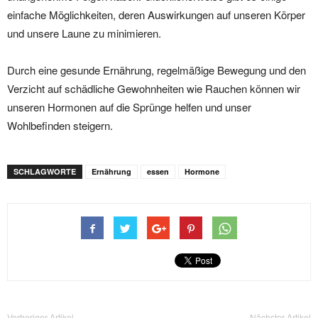
einfache Möglichkeiten, deren Auswirkungen auf unseren Körper
und unsere Laune zu minimieren.
Durch eine gesunde Ernährung, regelmäßige Bewegung und den
Verzicht auf schädliche Gewohnheiten wie Rauchen können wir
unseren Hormonen auf die Sprünge helfen und unser
Wohlbefinden steigern.
SCHLAGWORTE
Ernährung
essen
Hormone
Vorheriger Artikel
Nächster Artikel