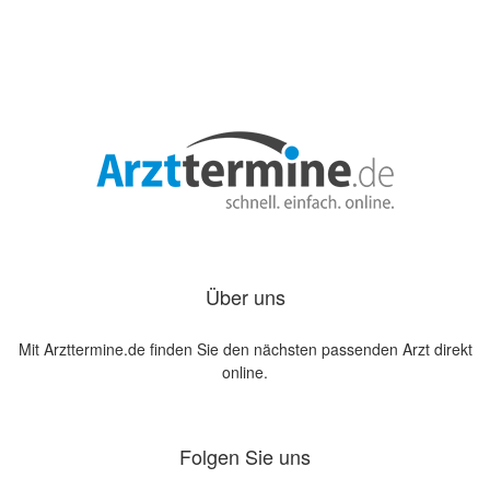
Über uns
Mit Arzttermine.de finden Sie den nächsten passenden Arzt direkt
online.
Folgen Sie uns