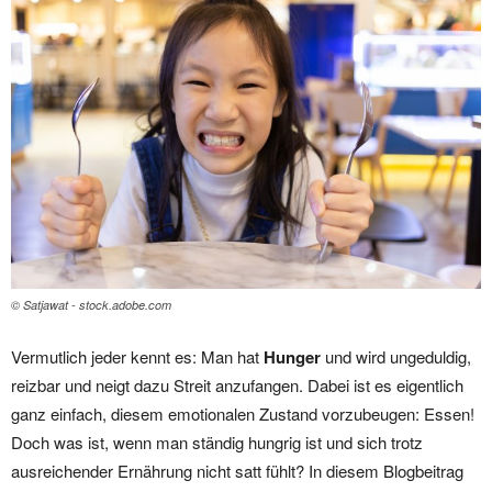
© Satjawat - stock.adobe.com
Vermutlich jeder kennt es: Man hat
Hunger
und wird ungeduldig,
reizbar und neigt dazu Streit anzufangen. Dabei ist es eigentlich
ganz einfach, diesem emotionalen Zustand vorzubeugen: Essen!
Doch was ist, wenn man ständig hungrig ist und sich trotz
ausreichender Ernährung nicht satt fühlt? In diesem Blogbeitrag