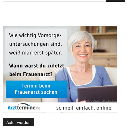
Autor werden