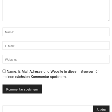
Name, E-Mail-Adresse und Website in diesem Browser für
meinen nächsten Kommentar speichern.