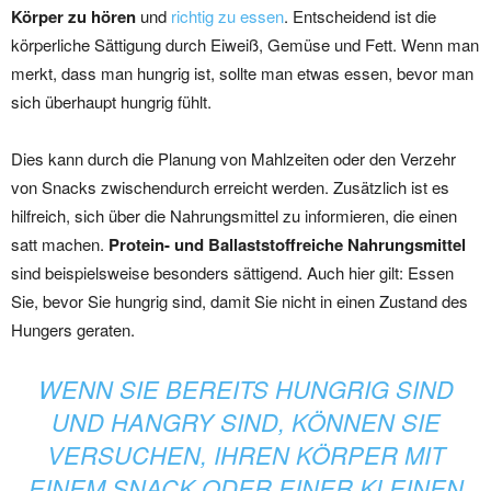
Körper zu hören
und
richtig zu essen
. Entscheidend ist die
körperliche Sättigung durch Eiweiß, Gemüse und Fett. Wenn man
merkt, dass man hungrig ist, sollte man etwas essen, bevor man
sich überhaupt hungrig fühlt.
Dies kann durch die Planung von Mahlzeiten oder den Verzehr
von Snacks zwischendurch erreicht werden. Zusätzlich ist es
hilfreich, sich über die Nahrungsmittel zu informieren, die einen
satt machen.
Protein- und Ballaststoffreiche Nahrungsmittel
sind beispielsweise besonders sättigend. Auch hier gilt: Essen
Sie, bevor Sie hungrig sind, damit Sie nicht in einen Zustand des
Hungers geraten.
WENN SIE BEREITS HUNGRIG SIND
UND HANGRY SIND, KÖNNEN SIE
VERSUCHEN, IHREN KÖRPER MIT
EINEM SNACK ODER EINER KLEINEN