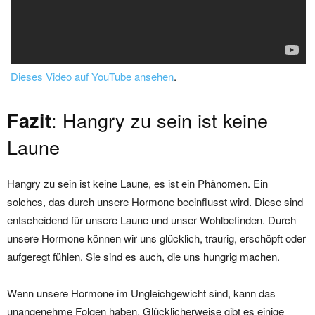
Dieses Video auf YouTube ansehen
.
: Hangry zu sein ist keine
Fazit
Laune
Hangry zu sein ist keine Laune, es ist ein Phänomen. Ein
solches, das durch unsere Hormone beeinflusst wird. Diese sind
entscheidend für unsere Laune und unser Wohlbefinden. Durch
unsere Hormone können wir uns glücklich, traurig, erschöpft oder
aufgeregt fühlen. Sie sind es auch, die uns hungrig machen.
Wenn unsere Hormone im Ungleichgewicht sind, kann das
unangenehme Folgen haben. Glücklicherweise gibt es einige