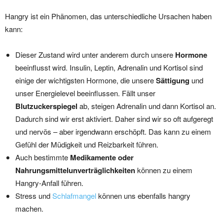
Hangry ist ein Phänomen, das unterschiedliche Ursachen haben
kann:
Dieser Zustand wird unter anderem durch unsere
Hormone
beeinflusst wird. Insulin, Leptin, Adrenalin und Kortisol sind
einige der wichtigsten Hormone, die unsere
Sättigung
und
unser Energielevel beeinflussen. Fällt unser
Blutzuckerspiegel
ab, steigen Adrenalin und dann Kortisol an.
Dadurch sind wir erst aktiviert. Daher sind wir so oft aufgeregt
und nervös – aber irgendwann erschöpft. Das kann zu einem
Gefühl der Müdigkeit und Reizbarkeit führen.
Auch bestimmte
Medikamente oder
Nahrungsmittelunverträglichkeiten
können zu einem
Hangry-Anfall führen.
Stress und
Schlafmangel
können uns ebenfalls hangry
machen.