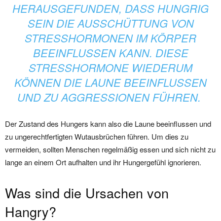
HERAUSGEFUNDEN, DASS HUNGRIG
SEIN DIE AUSSCHÜTTUNG VON
STRESSHORMONEN IM KÖRPER
BEEINFLUSSEN KANN. DIESE
STRESSHORMONE WIEDERUM
KÖNNEN DIE LAUNE BEEINFLUSSEN
UND ZU AGGRESSIONEN FÜHREN.
Der Zustand des Hungers kann also die Laune beeinflussen und
zu ungerechtfertigten Wutausbrüchen führen. Um dies zu
vermeiden, sollten Menschen regelmäßig essen und sich nicht zu
lange an einem Ort aufhalten und ihr Hungergefühl ignorieren.
Was sind die Ursachen von
Hangry?