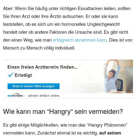
Aber: Wenn Sie häufig unter richtigen Essattacken leiden, sollten
Sie Ihren Arzt oder ihre Ärztin aufsuchen. Er oder sie kann
feststellen, ob es sich um ein hormonelles Ungleichgewicht
handelt oder ob andere Faktoren die Ursache sind. Es gibt nicht
den einen Weg, wie man
erfolgreich abnehmen kann
. Dies ist von
Mensch zu Mensch völlig individuell.
Wie kann man “Hangry” sein vermeiden?
Es gibt einige Möglichkeiten, wie man das “Hangry Phänomen”
vermeiden kann. Zunächst einmal ist es wichtig,
auf seinen