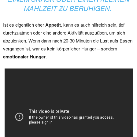
MAHLZEIT ZU BERUHIGEN.
Ist es eigentlich eher
Appetit
, kann es auch hilfreich sein, tief
durchzuatmen oder eine andere Aktivität auszuüben, um sich
abzulenken. Wenn dann nach 20-30 Minuten die Lust aufs Essen
vergangen ist, war es kein körperlicher Hunger – sondern
emotionaler Hunger
.