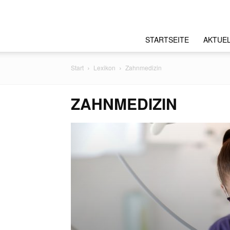
STARTSEITE
AKTUE
Start
Lexikon
Zahnmedizin
ZAHNMEDIZIN