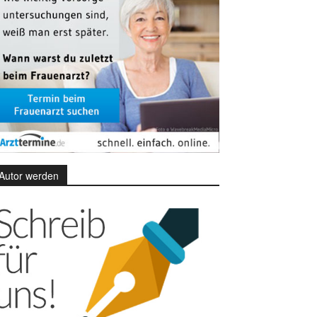
Autor werden