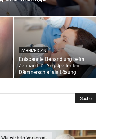
ZAHNMEDIZIN
Entspannte Behandlung beim
Zahnarzt für Angstpatienten –
Dämmerschlaf als Lösung