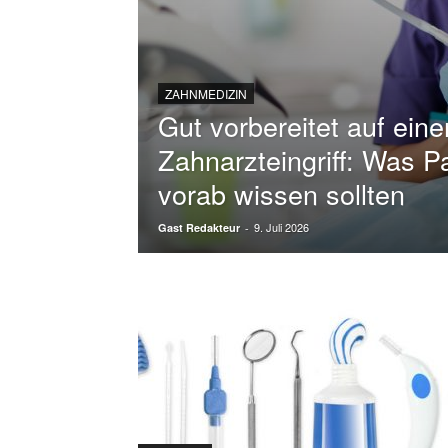
ZAHNMEDIZIN
Gut vorbereitet auf eine
Zahnarzteingriff: Was P
vorab wissen sollten
9. Juli 2026
Gast Redakteur
-