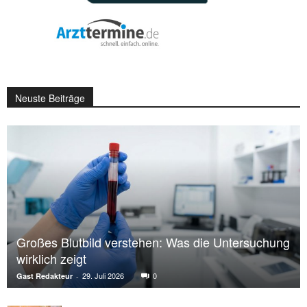
Neuste Beiträge
Großes Blutbild verstehen: Was die Untersuchung
wirklich zeigt
29. Juli 2026
0
Gast Redakteur
-