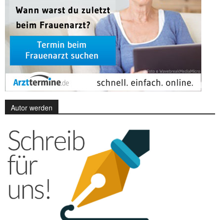
Autor werden