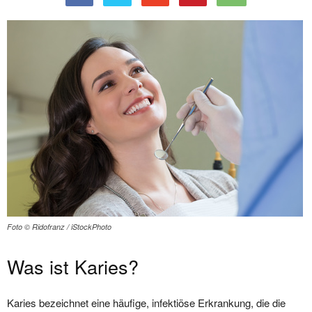
Foto © Ridofranz / iStockPhoto
Was ist Karies?
Karies bezeichnet eine häufige, infektiöse Erkrankung, die die