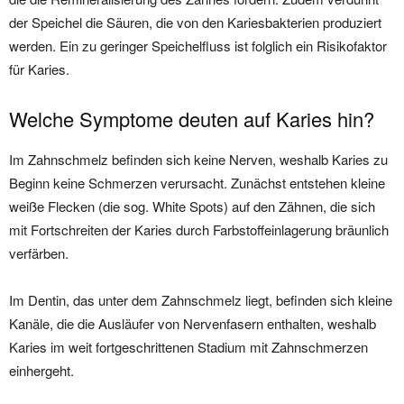
der Speichel die Säuren, die von den Kariesbakterien produziert
werden. Ein zu geringer Speichelfluss ist folglich ein Risikofaktor
für Karies.
Welche Symptome deuten auf Karies hin?
Im Zahnschmelz befinden sich keine Nerven, weshalb Karies zu
Beginn keine Schmerzen verursacht. Zunächst entstehen kleine
weiße Flecken (die sog. White Spots) auf den Zähnen, die sich
mit Fortschreiten der Karies durch Farbstoffeinlagerung bräunlich
verfärben.
Im Dentin, das unter dem Zahnschmelz liegt, befinden sich kleine
Kanäle, die die Ausläufer von Nervenfasern enthalten, weshalb
Karies im weit fortgeschrittenen Stadium mit Zahnschmerzen
einhergeht.