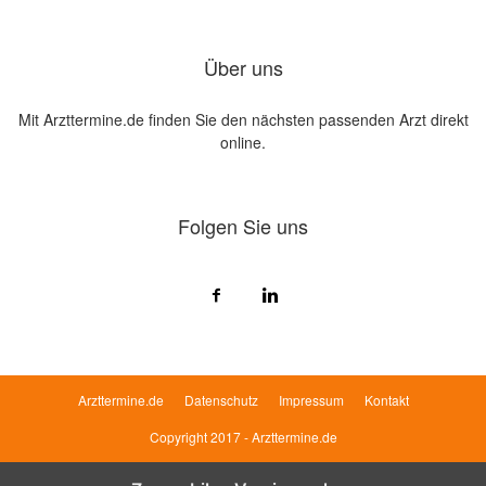
Über uns
Mit Arzttermine.de finden Sie den nächsten passenden Arzt direkt
online.
Folgen Sie uns
Arzttermine.de
Datenschutz
Impressum
Kontakt
Copyright 2017 - Arzttermine.de