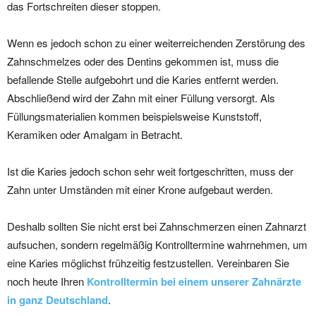
das Fortschreiten dieser stoppen.
Wenn es jedoch schon zu einer weiterreichenden Zerstörung des
Zahnschmelzes oder des Dentins gekommen ist, muss die
befallende Stelle aufgebohrt und die Karies entfernt werden.
Abschließend wird der Zahn mit einer Füllung versorgt. Als
Füllungsmaterialien kommen beispielsweise Kunststoff,
Keramiken oder Amalgam in Betracht.
Ist die Karies jedoch schon sehr weit fortgeschritten, muss der
Zahn unter Umständen mit einer Krone aufgebaut werden.
Deshalb sollten Sie nicht erst bei Zahnschmerzen einen Zahnarzt
aufsuchen, sondern regelmäßig Kontrolltermine wahrnehmen, um
eine Karies möglichst frühzeitig festzustellen. Vereinbaren Sie
noch heute Ihren
Kontrolltermin bei einem unserer Zahnärzte
in ganz Deutschland
.