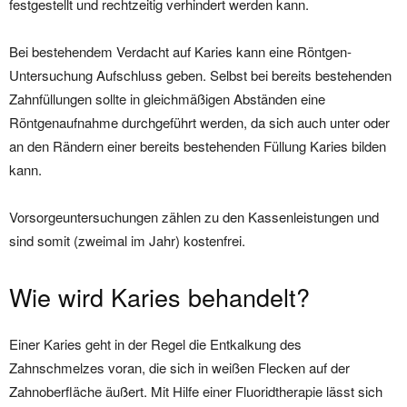
festgestellt und rechtzeitig verhindert werden kann.
Bei bestehendem Verdacht auf Karies kann eine Röntgen-
Untersuchung Aufschluss geben. Selbst bei bereits bestehenden
Zahnfüllungen sollte in gleichmäßigen Abständen eine
Röntgenaufnahme durchgeführt werden, da sich auch unter oder
an den Rändern einer bereits bestehenden Füllung Karies bilden
kann.
Vorsorgeuntersuchungen zählen zu den Kassenleistungen und
sind somit (zweimal im Jahr) kostenfrei.
Wie wird Karies behandelt?
Einer Karies geht in der Regel die Entkalkung des
Zahnschmelzes voran, die sich in weißen Flecken auf der
Zahnoberfläche äußert. Mit Hilfe einer Fluoridtherapie lässt sich