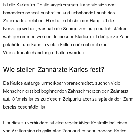
Ist die Karies im Dentin angekommen, kann sie sich dort
besonders schnell ausbreiten und unbehandelt auch das
Zahnmark erreichen. Hier befindet sich der Hauptteil des
Nervengewebes, weshalb die Schmerzen nun deutlich stärker
wahrgenommen werden. In diesem Stadium ist der ganze Zahn
gefährdet und kann in vielen Fällen nur noch mit einer
Wurzelkanalbehandlung erhalten werden.
Wie stellen Zahnärzte Karies fest?
Da Karies anfangs unmerkbar voranschreitet, suchen viele
Menschen erst bei beginnenden Zahnschmerzen den Zahnarzt
auf. Oftmals ist es zu diesem Zeitpunkt aber zu spät da der Zahn
bereits beschädigt ist.
Um dies zu verhindern ist eine regelmäßige Kontrolle bei einem
von Arzttermine.de gelisteten Zahnarzt ratsam, sodass Karies