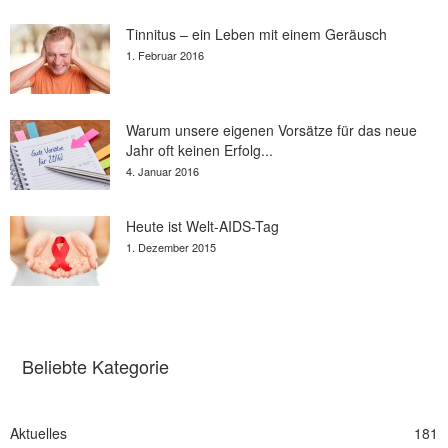
Tinnitus – ein Leben mit einem Geräusch
1. Februar 2016
Warum unsere eigenen Vorsätze für das neue
Jahr oft keinen Erfolg...
4. Januar 2016
Heute ist Welt-AIDS-Tag
1. Dezember 2015
Beliebte Kategorie
Aktuelles
181