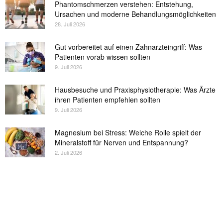
Phantomschmerzen verstehen: Entstehung,
Ursachen und moderne Behandlungsmöglichkeiten
28. Juli 2026
Gut vorbereitet auf einen Zahnarzteingriff: Was
Patienten vorab wissen sollten
9. Juli 2026
Hausbesuche und Praxisphysiotherapie: Was Ärzte
ihren Patienten empfehlen sollten
9. Juli 2026
Magnesium bei Stress: Welche Rolle spielt der
Mineralstoff für Nerven und Entspannung?
2. Juli 2026