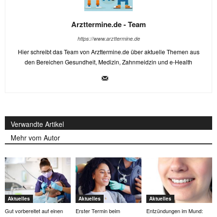
Arzttermine.de - Team
https://www.arzttermine.de
Hier schreibt das Team von Arzttermine.de über aktuelle Themen aus
den Bereichen Gesundheit, Medizin, Zahnmeidzin und e-Health
Verwandte Artikel
Mehr vom Autor
Aktuelles
Aktuelles
Aktuelles
Gut vorbereitet auf einen
Erster Termin beim
Entzündungen im Mund: