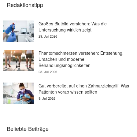
Redaktionstipp
Großes Blutbild verstehen: Was die
Untersuchung wirklich zeigt
29. Juli 2026
Phantomschmerzen verstehen: Entstehung,
Ursachen und moderne
Behandlungsmöglichkeiten
28. Juli 2026
Gut vorbereitet auf einen Zahnarzteingriff: Was
Patienten vorab wissen sollten
9. Juli 2026
Beliebte Beiträge