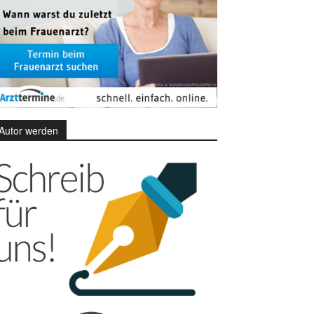
Autor werden