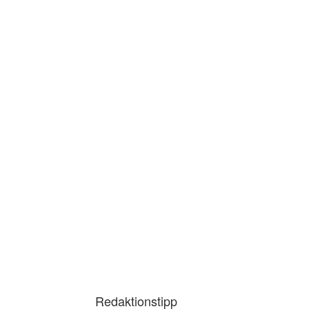
Redaktionstipp