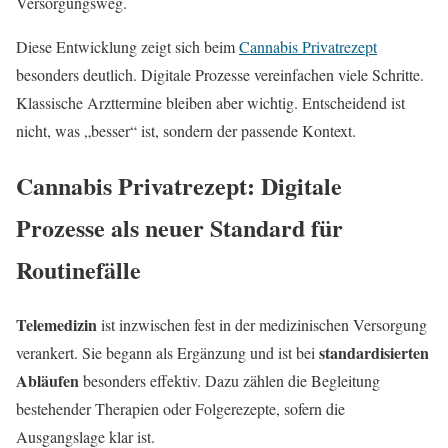
Versorgungsweg.
Diese Entwicklung zeigt sich beim
Cannabis Privatrezept
besonders deutlich. Digitale Prozesse vereinfachen viele Schritte.
Klassische Arzttermine bleiben aber wichtig. Entscheidend ist
nicht, was „besser“ ist, sondern der passende Kontext.
Cannabis Privatrezept: Digitale
Prozesse als neuer Standard für
Routinefälle
Telemedizin
ist inzwischen fest in der medizinischen Versorgung
standardisierten
verankert. Sie begann als Ergänzung und ist bei
Abläufen
besonders effektiv. Dazu zählen die Begleitung
bestehender Therapien oder Folgerezepte, sofern die
Ausgangslage klar ist.