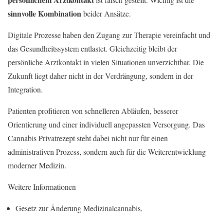
sinnvolle Kombination
beider Ansätze.
Digitale Prozesse haben den Zugang zur Therapie vereinfacht und
das Gesundheitssystem entlastet. Gleichzeitig bleibt der
persönliche Arztkontakt in vielen Situationen unverzichtbar. Die
Zukunft liegt daher nicht in der Verdrängung, sondern in der
Integration.
Patienten profitieren von schnelleren Abläufen, besserer
Orientierung und einer individuell angepassten Versorgung. Das
Cannabis Privatrezept steht dabei nicht nur für einen
administrativen Prozess, sondern auch für die Weiterentwicklung
moderner Medizin.
Weitere Informationen
Gesetz zur Änderung Medizinalcannabis,