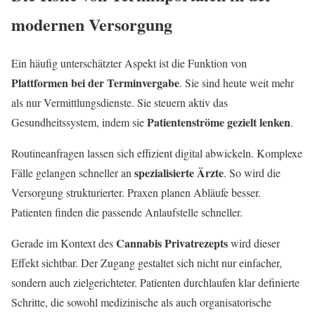
modernen Versorgung
Ein häufig unterschätzter Aspekt ist die Funktion von
Plattformen bei der Terminvergabe
. Sie sind heute weit mehr
als nur Vermittlungsdienste. Sie steuern aktiv das
Patientenströme gezielt lenken
Gesundheitssystem, indem sie
.
Routineanfragen lassen sich effizient digital abwickeln. Komplexe
spezialisierte Ärzte
Fälle gelangen schneller an
. So wird die
Versorgung strukturierter. Praxen planen Abläufe besser.
Patienten finden die passende Anlaufstelle schneller.
Cannabis Privatrezepts
Gerade im Kontext des
wird dieser
Effekt sichtbar. Der Zugang gestaltet sich nicht nur einfacher,
sondern auch zielgerichteter. Patienten durchlaufen klar definierte
Schritte, die sowohl medizinische als auch organisatorische