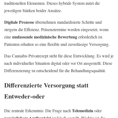
traditionellen Elementen. Dieses hybride System nutzt die
jeweiligen Stärken beider Ansätze.
Digitale Prozesse
übernehmen standardisierte Schritte und
steigern die Effizienz. Präsenztermine werden eingesetzt, wenn
umfassende medizinische Bewertung
eine
erforderlich ist.
Patienten erhalten so eine flexible und zuverlässige Versorgung.
Das Cannabis Privatrezept steht für diese Entwicklung. Es wird je
nach individueller Situation digital oder vor Ort ausgestellt. Diese
Differenzierung ist entscheidend für die Behandlungsqualität.
Differenzierte Versorgung statt
Entweder-oder
Telemedizin
Die zentrale Erkenntnis: Die Frage nach
oder
persönlichem Arztkontakt
ist falsch gestellt. Wichtig ist die