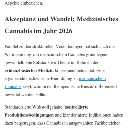
Aspekte einbeziehen.
Akzeptanz und Wandel: Medizinisches
Cannabis im Jahr 2026
Parallel zu den strukturellen Veränderungen hat sich auch die
Wahrnehmung von medizinischem Cannabis grundlegend
gewandelt. Die Substanz wird heute im Rahmen der
evidenzbasierten Medizin
konsequent betrachtet. Eine
ergänzende medizinische Einordnung zu
medizinischem
Cannabis
zeigt, warum der therapeutische Einsatz differenziert
bewertet werden sollte.
kontrollierte
Standardisierte Wirkstoffgehalte,
Produktionsbedingungen
und klar definierte Indikationen haben
dazu beigetragen, dass Cannabis in ausgewählten Fachbereichen