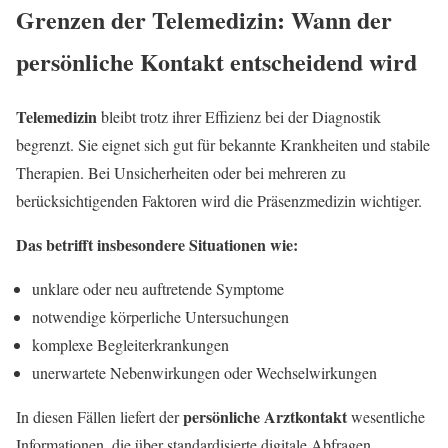
Grenzen der Telemedizin: Wann der
persönliche Kontakt entscheidend wird
Telemedizin
bleibt trotz ihrer Effizienz bei der Diagnostik
begrenzt. Sie eignet sich gut für bekannte Krankheiten und stabile
Therapien. Bei Unsicherheiten oder bei mehreren zu
berücksichtigenden Faktoren wird die Präsenzmedizin wichtiger.
Das betrifft insbesondere Situationen wie:
unklare oder neu auftretende Symptome
notwendige körperliche Untersuchungen
komplexe Begleiterkrankungen
unerwartete Nebenwirkungen oder Wechselwirkungen
persönliche Arztkontakt
In diesen Fällen liefert der
wesentliche
Informationen, die über standardisierte digitale Abfragen