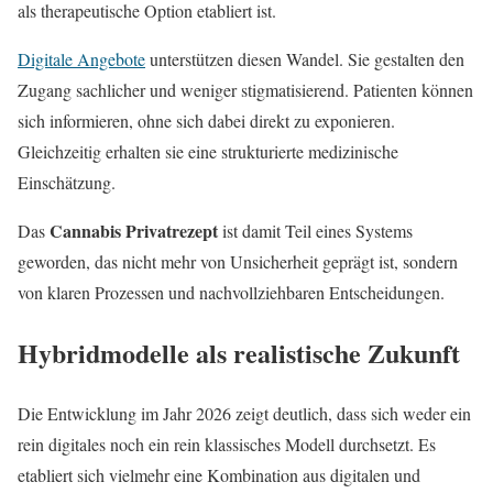
als therapeutische Option etabliert ist.
Digitale Angebote
unterstützen diesen Wandel. Sie gestalten den
Zugang sachlicher und weniger stigmatisierend. Patienten können
sich informieren, ohne sich dabei direkt zu exponieren.
Gleichzeitig erhalten sie eine strukturierte medizinische
Einschätzung.
Cannabis Privatrezept
Das
ist damit Teil eines Systems
geworden, das nicht mehr von Unsicherheit geprägt ist, sondern
von klaren Prozessen und nachvollziehbaren Entscheidungen.
Hybridmodelle als realistische Zukunft
Die Entwicklung im Jahr 2026 zeigt deutlich, dass sich weder ein
rein digitales noch ein rein klassisches Modell durchsetzt. Es
etabliert sich vielmehr eine Kombination aus digitalen und