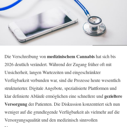
medizinischem Cannabis
Die Verschreibung von
hat sich bis
2026 deutlich verändert. Während der Zugang früher oft mit
Unsicherheit, langen Wartezeiten und eingeschränkter
Verfügbarkeit verbunden war, sind die Prozesse heute wesentlich
strukturierter. Digitale Angebote, spezialisierte Plattformen und
gezieltere
klar definierte Abläufe ermöglichen eine schnellere und
Versorgung
der Patienten. Die Diskussion konzentriert sich nun
weniger auf die grundlegende Verfügbarkeit als vielmehr auf die
Versorgungsqualität und den medizinisch sinnvollen