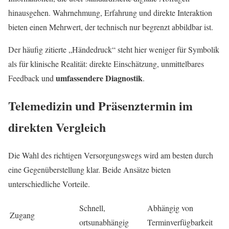
hinausgehen. Wahrnehmung, Erfahrung und direkte Interaktion
bieten einen Mehrwert, der technisch nur begrenzt abbildbar ist.
Der häufig zitierte „Händedruck“ steht hier weniger für Symbolik
als für klinische Realität: direkte Einschätzung, unmittelbares
umfassendere Diagnostik
Feedback und
.
Telemedizin und Präsenztermin im
direkten Vergleich
Die Wahl des richtigen Versorgungswegs wird am besten durch
eine Gegenüberstellung klar. Beide Ansätze bieten
unterschiedliche Vorteile.
Schnell,
Abhängig von
Zugang
ortsunabhängig
Terminverfügbarkeit