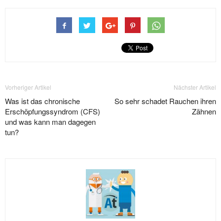
Vorheriger Artikel
Nächster Artikel
Was ist das chronische
So sehr schadet Rauchen ihren
Erschöpfungssyndrom (CFS)
Zähnen
und was kann man dagegen
tun?