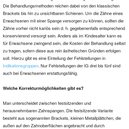
Die Behandlungsmethoden reichen dabei von den klassischen
Brackets bis hin zu unsichtbaren Schienen. Um die Zähne eines
Erwachsenen mit einer Spange versorgen zu können, sollten die
Zähne vorher nicht kariös sein d. h. gegebenenfalls entsprechend
konservierend versorgt sein. Anders als im Kindesalter kann es
für Erwachsene zwingend sein, die Kosten der Behandlung selbst
zu tragen, sofern diese aus rein ästhetischen Gründen erfolgen
soll. Hierzu gibt es eine Einteilung der Fehlstellungen in
Indikationsgruppen
. Nur Fehlstellungen der IG drei bis fünf sind
auch bei Erwachsenen erstattungsfähig.
Welche Korrekturmöglichkeiten gibt es?
Man unterscheidet zwischen festsitzenden und
herausnehmbaren Zahnspangen. Die festsitzende Variante
besteht aus sogenannten Brackets, kleinen Metallplättchen, die
außen auf den Zahnoberflächen angebracht und durch