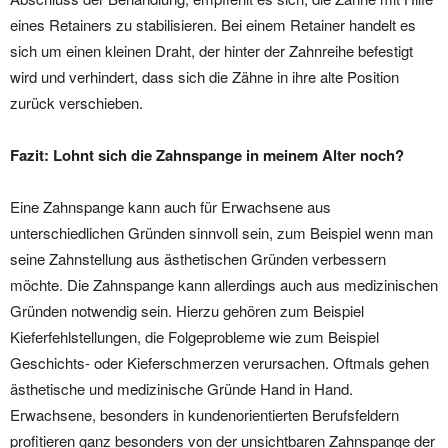
eines Retainers zu stabilisieren. Bei einem Retainer handelt es
sich um einen kleinen Draht, der hinter der Zahnreihe befestigt
wird und verhindert, dass sich die Zähne in ihre alte Position
zurück verschieben.
Fazit: Lohnt sich die Zahnspange in meinem Alter noch?
Eine Zahnspange kann auch für Erwachsene aus
unterschiedlichen Gründen sinnvoll sein, zum Beispiel wenn man
seine Zahnstellung aus ästhetischen Gründen verbessern
möchte. Die Zahnspange kann allerdings auch aus medizinischen
Gründen notwendig sein. Hierzu gehören zum Beispiel
Kieferfehlstellungen, die Folgeprobleme wie zum Beispiel
Geschichts- oder Kieferschmerzen verursachen. Oftmals gehen
ästhetische und medizinische Gründe Hand in Hand.
Erwachsene, besonders in kundenorientierten Berufsfeldern
profitieren ganz besonders von der unsichtbaren Zahnspange der