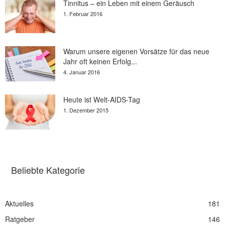
Tinnitus – ein Leben mit einem Geräusch
1. Februar 2016
Warum unsere eigenen Vorsätze für das neue
Jahr oft keinen Erfolg...
4. Januar 2016
Heute ist Welt-AIDS-Tag
1. Dezember 2015
Beliebte Kategorie
Aktuelles
181
Ratgeber
146