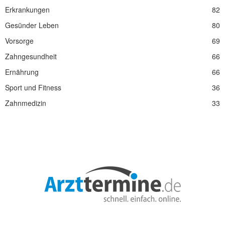
Erkrankungen
82
Gesünder Leben
80
Vorsorge
69
Zahngesundheit
66
Ernährung
66
Sport und Fitness
36
Zahnmedizin
33