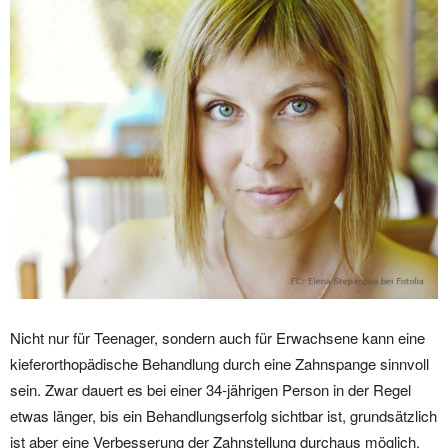
Nicht nur für Teenager, sondern auch für Erwachsene kann eine
kieferorthopädische Behandlung durch eine Zahnspange sinnvoll
sein. Zwar dauert es bei einer 34-jährigen Person in der Regel
etwas länger, bis ein Behandlungserfolg sichtbar ist, grundsätzlich
ist aber eine Verbesserung der Zahnstellung durchaus möglich.