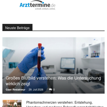
Neuste Beiträge
Großes Blutbild verstehen: Was die Untersuchung
wirklich zeigt
29. Juli 2026
0
Gast Redakteur
-
Phantomschmerzen verstehen: Entstehung,