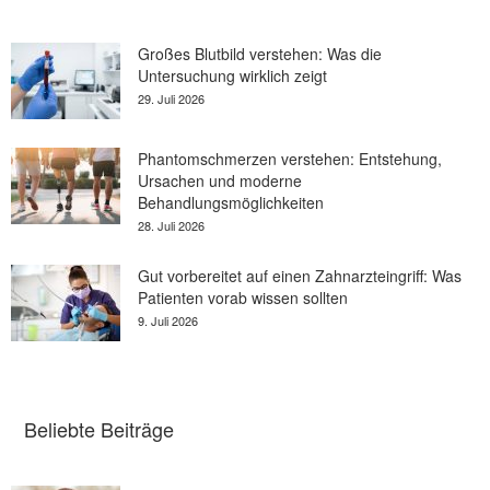
Großes Blutbild verstehen: Was die
Untersuchung wirklich zeigt
29. Juli 2026
Phantomschmerzen verstehen: Entstehung,
Ursachen und moderne
Behandlungsmöglichkeiten
28. Juli 2026
Gut vorbereitet auf einen Zahnarzteingriff: Was
Patienten vorab wissen sollten
9. Juli 2026
Beliebte Beiträge