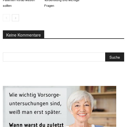
sollten
Fragen
Keine Kommentare