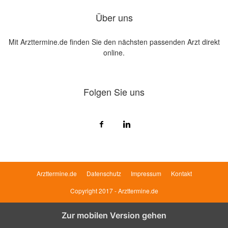
Über uns
Mit Arzttermine.de finden Sie den nächsten passenden Arzt direkt
online.
Folgen Sie uns
Arzttermine.de
Datenschutz
Impressum
Kontakt
Copyright 2017 - Arzttermine.de
Zur mobilen Version gehen