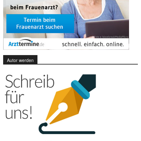
Autor werden