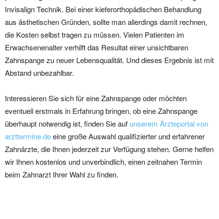
Invisalign Technik. Bei einer kieferorthopädischen Behandlung
aus ästhetischen Gründen, sollte man allerdings damit rechnen,
die Kosten selbst tragen zu müssen. Vielen Patienten im
Erwachsenenalter verhilft das Resultat einer unsichtbaren
Zahnspange zu neuer Lebensqualität. Und dieses Ergebnis ist mit
Abstand unbezahlbar.
Interessieren Sie sich für eine Zahnspange oder möchten
eventuell erstmals in Erfahrung bringen, ob eine Zahnspange
überhaupt notwendig ist, finden Sie auf
unserem Ärzteportal von
arzttermine.de
eine große Auswahl qualifizierter und erfahrener
Zahnärzte, die Ihnen jederzeit zur Verfügung stehen. Gerne helfen
wir Ihnen kostenlos und unverbindlich, einen zeitnahen Termin
beim Zahnarzt Ihrer Wahl zu finden.