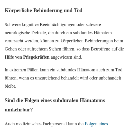
Körperliche Behinderung und Tod
Schwere kognitive Beeinträchtigungen oder schwere
neurologische Defizite, die durch ein subdurales Hämatom
verursacht werden, können zu körperlichen Behinderungen beim
Gehen oder aufrechtem Stehen führen, so dass Betroffene auf die
Hilfe von Pflegekräften
angewiesen sind.
In extremen Fällen kann ein subdurales Hämatom auch zum Tod
führen, wenn es unzureichend behandelt wird oder unbehandelt
bleibt.
Sind die Folgen eines subduralen Hämatoms
umkehrbar?
Auch medizinisches Fachpersonal kann die
Folgen eines