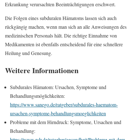
Erkrankung verursachten Beeinträchtigungen erschwert.
Die Folgen eines subduralen Hämatoms lassen sich auch
rückgängig machen, wenn man sich an alle Anweisungen des
medizinischen Personals hält. Die richtige Einnahme von
Medikamenten ist ebenfalls entscheidend für eine schnellere
Heilung und Genesung.
Weitere Informationen
Subdurales Hämatom: Ursachen, Symptome und
Behandlungsmöglichkeiten:
https://www.sanego.de/ratgeber/subdurales-haematom-
ursachen-symptome-behandlungsmoeglichkeiten
Probleme mit dem Hirndruck: Symptome, Ursachen und
Behandlung:
https://www.ndr.de/ratgeber/gesundheit/Probleme-mit-dem-