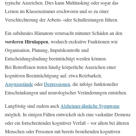
typische Anzeichen. Dies kann Multitasking oder sogar das
Lernen im Klassenzimmer erschweren und so zu einer
Verschlechterung der Arbeits- oder Schulleistungen führen.
Ein subdurales Hämatom verursacht mitunter Schäden an den
vorderen Hirnlappen
, wodurch exekutive Funktionen wie
Organisation, Planung, Impulskontrolle und
Entscheidungsfindung beeinträchtigt werden können.
Bei Betroffenen treten häufig körperliche Anzeichen einer
kognitiven Beeinträchtigung auf, etwa Reizbarkeit,
Angstzustände
oder
Depressionen
, die infolge funktioneller
Einschränkungen und neurologischer Veränderungen entstehen.
Langfristig sind zudem auch
Alzheimer-ähnliche Symptome
möglich. In einigen Fällen entwickelt sich eine vaskuläre Demenz
oder ein fortschreitender kognitiver Verfall – vor allem bei älteren
Menschen oder Personen mit bereits bestehenden kognitiven