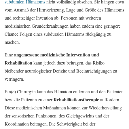
subduralen Hämatoms
nicht vollständig absehen. Sie hängen etwa
vom Ausmaß der Hirnverletzung, Lage und Größe des Hämatoms
und rechtzeitiger Invention ab. Personen mit weiteren
medizinischen Grunderkrankungen haben zudem eine geringere
Chance Folgen eines subduralen Hämatoms rückgängig zu
machen.
angemessene medizinische Intervention und
Eine
Rehabilitation
kann jedoch dazu beitragen, das Risiko
bleibender neurologischer Defizite und Beeinträchtigungen zu
verringern.
Ein(e) Chirurg:in kann das Hämatom entfernen und den Patienten
Rehabilitationstherapie
bzw. die Patientin zu einer
auffordern.
Diese medizinischen Maßnahmen können zur Wiederherstellung
der sensorischen Funktionen, des Gleichgewichts und der
Koordination beitragen. Die Schwierigkeit bei der