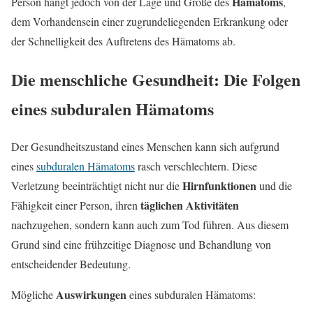
Hämatoms
Person hängt jedoch von der Lage und Größe des
,
dem Vorhandensein einer zugrundeliegenden Erkrankung oder
der Schnelligkeit des Auftretens des Hämatoms ab.
Die menschliche Gesundheit: Die Folgen
eines subduralen Hämatoms
Der Gesundheitszustand eines Menschen kann sich aufgrund
eines
subduralen Hämatoms
rasch verschlechtern. Diese
Hirnfunktionen
Verletzung beeinträchtigt nicht nur die
und die
täglichen Aktivitäten
Fähigkeit einer Person, ihren
nachzugehen, sondern kann auch zum Tod führen. Aus diesem
Grund sind eine frühzeitige Diagnose und Behandlung von
entscheidender Bedeutung.
Auswirkungen
Mögliche
eines subduralen Hämatoms: