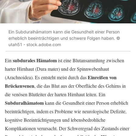
Ein Subduralhämatom kann die Gesundheit einer Person
erheblich beeinträchtigen und schwere Folgen haben. ©
utah51 - stock.adobe.com
subdurales Hämatom
Ein
ist eine Blutansammlung zwischen
harter Hirnhaut (Dura mater) und der Spinnwebenhaut
Einreißen von
(Arachnoidea). Es entsteht meist durch das
Brückenvenen
, die das Blut aus der Oberfläche des Gehirns in
die venösen Blutleiter der harten Hirnhaut leiten. Ein
Subduralhämatom
kann die Gesundheit einer Person erheblich
beeinträchtigen, indem es Probleme wie neurologische Defizite,
kognitive Beeinträchtigungen und lebensbedrohliche
Komplikationen verursacht. Der Schweregrad des Zustands einer