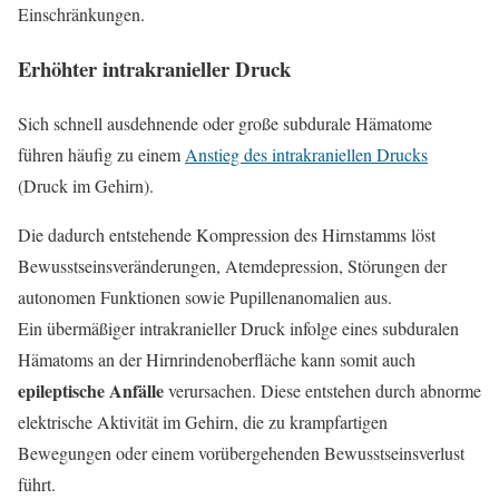
Einschränkungen.
Erhöhter intrakranieller Druck
Sich schnell ausdehnende oder große subdurale Hämatome
führen häufig zu einem
Anstieg des intrakraniellen Drucks
(Druck im Gehirn).
Die dadurch entstehende Kompression des Hirnstamms löst
Bewusstseinsveränderungen, Atemdepression, Störungen der
autonomen Funktionen sowie Pupillenanomalien aus.
Ein übermäßiger intrakranieller Druck infolge eines subduralen
Hämatoms an der Hirnrindenoberfläche kann somit auch
epileptische Anfälle
verursachen. Diese entstehen durch abnorme
elektrische Aktivität im Gehirn, die zu krampfartigen
Bewegungen oder einem vorübergehenden Bewusstseinsverlust
führt.