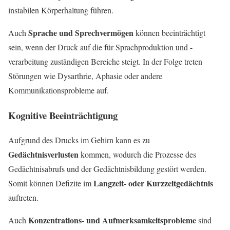
instabilen Körperhaltung führen.
Sprache und Sprechvermögen
Auch
können beeinträchtigt
sein, wenn der Druck auf die für Sprachproduktion und -
verarbeitung zuständigen Bereiche steigt. In der Folge treten
Störungen wie Dysarthrie, Aphasie oder andere
Kommunikationsprobleme auf.
Kognitive Beeinträchtigung
Aufgrund des Drucks im Gehirn kann es zu
Gedächtnisverlusten
kommen, wodurch die Prozesse des
Gedächtnisabrufs und der Gedächtnisbildung gestört werden.
Langzeit- oder Kurzzeitgedächtnis
Somit können Defizite im
auftreten.
Konzentrations- und Aufmerksamkeitsprobleme
Auch
sind