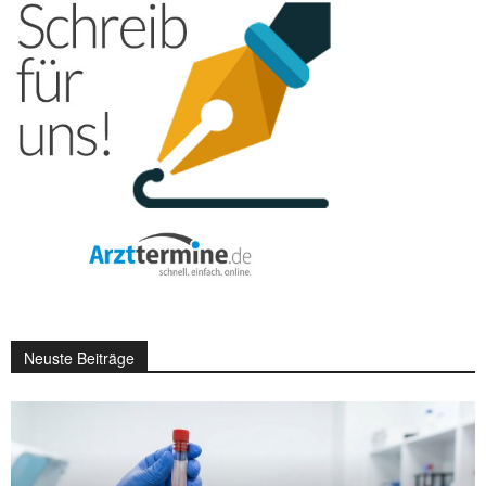
Neuste Beiträge