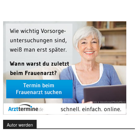
Autor werden