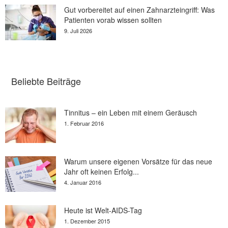
Gut vorbereitet auf einen Zahnarzteingriff: Was
Patienten vorab wissen sollten
9. Juli 2026
Beliebte Beiträge
Tinnitus – ein Leben mit einem Geräusch
1. Februar 2016
Warum unsere eigenen Vorsätze für das neue
Jahr oft keinen Erfolg...
4. Januar 2016
Heute ist Welt-AIDS-Tag
1. Dezember 2015