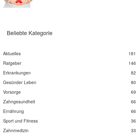
Beliebte Kategorie
Aktuelles
181
Ratgeber
146
Erkrankungen
82
Gesünder Leben
80
Vorsorge
69
Zahngesundheit
66
Ernährung
66
Sport und Fitness
36
Zahnmedizin
33