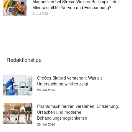
Magnesium bei Stress: Welche Rolle spielt der
Mineralstoff für Nerven und Entspannung?
2. Juli 2026
Redaktionstipp
Großes Blutbild verstehen: Was die
Untersuchung wirklich zeigt
29. Juli 2026
Phantomschmerzen verstehen: Entstehung,
Ursachen und moderne
Behandlungsmöglichkeiten
28. Juli 2026