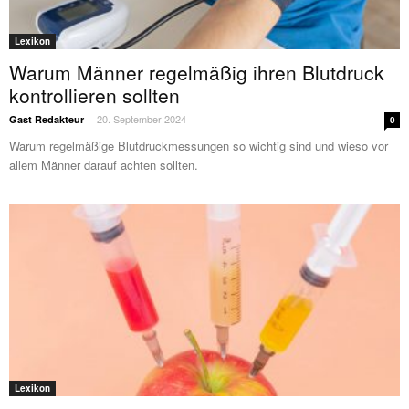
Lexikon
Warum Männer regelmäßig ihren Blutdruck
kontrollieren sollten
20. September 2024
Gast Redakteur
-
0
Warum regelmäßige Blutdruckmessungen so wichtig sind und wieso vor
allem Männer darauf achten sollten.
Lexikon