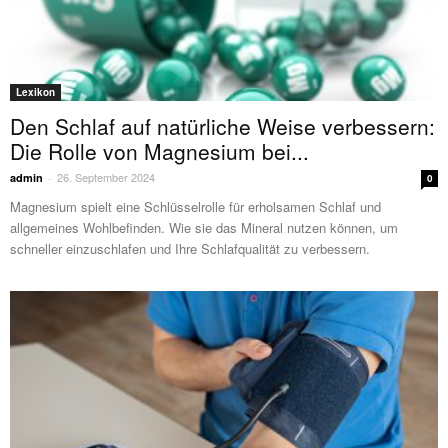
Lexikon
Den Schlaf auf natürliche Weise verbessern:
Die Rolle von Magnesium bei...
26. September 2024
admin
-
0
Magnesium spielt eine Schlüsselrolle für erholsamen Schlaf und
allgemeines Wohlbefinden. Wie sie das Mineral nutzen können, um
schneller einzuschlafen und Ihre Schlafqualität zu verbessern.