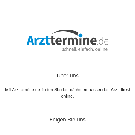
Über uns
Mit Arzttermine.de finden Sie den nächsten passenden Arzt direkt
online.
Folgen Sie uns