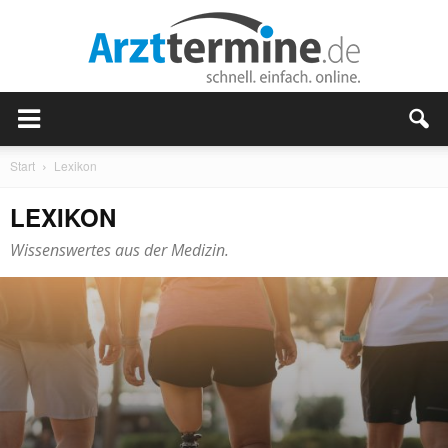
Start
Lexikon
LEXIKON
Wissenswertes aus der Medizin.