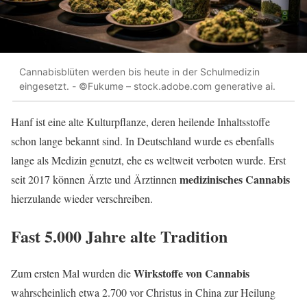
Cannabisblüten werden bis heute in der Schulmedizin
eingesetzt. - ©Fukume – stock.adobe.com generative ai.
Hanf ist eine alte Kulturpflanze, deren heilende Inhaltsstoffe
schon lange bekannt sind. In Deutschland wurde es ebenfalls
lange als Medizin genutzt, ehe es weltweit verboten wurde. Erst
medizinisches Cannabis
seit 2017 können Ärzte und Ärztinnen
hierzulande wieder verschreiben.
Fast 5.000 Jahre alte Tradition
Wirkstoffe von Cannabis
Zum ersten Mal wurden die
wahrscheinlich etwa 2.700 vor Christus in China zur Heilung