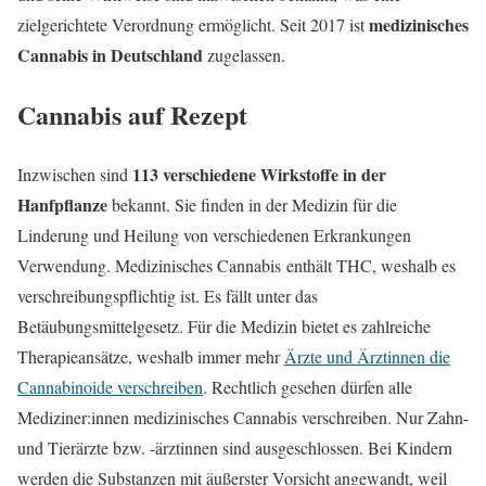
medizinisches
zielgerichtete Verordnung ermöglicht. Seit 2017 ist
Cannabis in Deutschland
zugelassen.
Cannabis auf Rezept
113 verschiedene Wirkstoffe in der
Inzwischen sind
Hanfpflanze
bekannt. Sie finden in der Medizin für die
Linderung und Heilung von verschiedenen Erkrankungen
Verwendung. Medizinisches Cannabis enthält THC, weshalb es
verschreibungspflichtig ist. Es fällt unter das
Betäubungsmittelgesetz. Für die Medizin bietet es zahlreiche
Therapieansätze, weshalb immer mehr
Ärzte und Ärztinnen die
Cannabinoide verschreiben
. Rechtlich gesehen dürfen alle
Mediziner:innen medizinisches Cannabis verschreiben. Nur Zahn-
und Tierärzte bzw. -ärztinnen sind ausgeschlossen. Bei Kindern
werden die Substanzen mit äußerster Vorsicht angewandt, weil