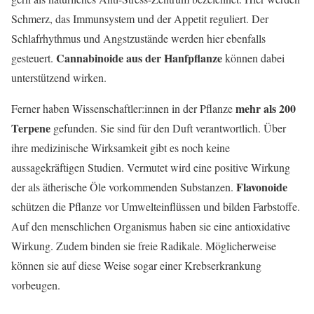
Schmerz, das Immunsystem und der Appetit reguliert. Der
Schlafrhythmus und Angstzustände werden hier ebenfalls
Cannabinoide aus der Hanfpflanze
gesteuert.
können dabei
unterstützend wirken.
mehr als 200
Ferner haben Wissenschaftler:innen in der Pflanze
Terpene
gefunden. Sie sind für den Duft verantwortlich. Über
ihre medizinische Wirksamkeit gibt es noch keine
aussagekräftigen Studien. Vermutet wird eine positive Wirkung
Flavonoide
der als ätherische Öle vorkommenden Substanzen.
schützen die Pflanze vor Umwelteinflüssen und bilden Farbstoffe.
Auf den menschlichen Organismus haben sie eine antioxidative
Wirkung. Zudem binden sie freie Radikale. Möglicherweise
können sie auf diese Weise sogar einer Krebserkrankung
vorbeugen.