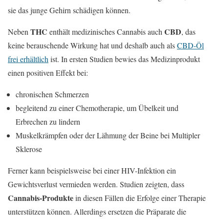
sie das junge Gehirn schädigen können.
THC
CBD
Neben
enthält medizinisches Cannabis auch
, das
keine berauschende Wirkung hat und deshalb auch als
CBD-Öl
frei erhältlich
ist. In ersten Studien bewies das Medizinprodukt
einen positiven Effekt bei:
chronischen Schmerzen
begleitend zu einer Chemotherapie, um Übelkeit und
Erbrechen zu lindern
Muskelkrämpfen oder der Lähmung der Beine bei Multipler
Sklerose
Ferner kann beispielsweise bei einer HIV-Infektion ein
Gewichtsverlust vermieden werden. Studien zeigten, dass
Cannabis-Produkte
in diesen Fällen die Erfolge einer Therapie
unterstützen können. Allerdings ersetzen die Präparate die