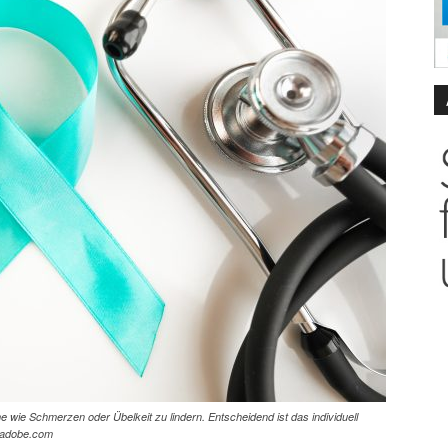
wie Schmerzen oder Übelkeit zu lindern. Entscheidend ist das individuell
.adobe.com