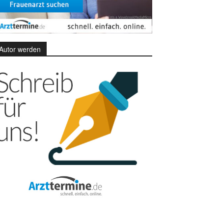
Autor werden