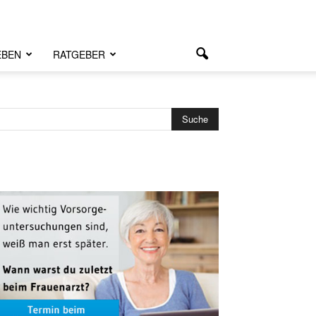
EBEN
RATGEBER