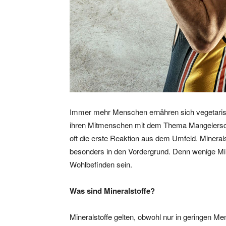
Immer mehr Menschen ernähren sich vegetarisc
ihren Mitmenschen mit dem Thema Mangelerschei
oft die erste Reaktion aus dem Umfeld. Minerals
besonders in den Vordergrund. Denn wenige Mi
Wohlbefinden sein.
Was sind Mineralstoffe?
Mineralstoffe gelten, obwohl nur in geringen Me