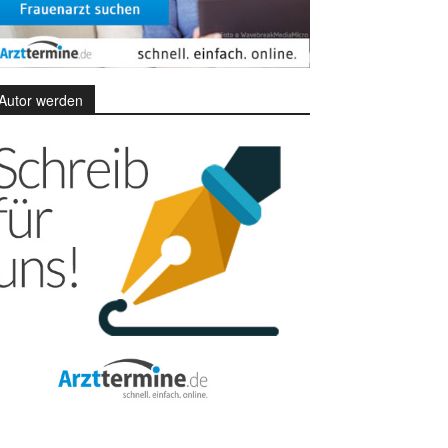
Autor werden