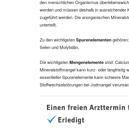
den menschlichen Organismus überlebenswichtig
werden und müssen deshalb in ausreichender K
zugeführt werden. Die anorganischen Mineralst
unterteilt.
Zu den wichtigsten
Spurenelementen
gehören: 
Selen und Molybdän.
Die wichtigsten
Mengenelemente
sind: Calciu
Mineralstoffmangel kann kurz- oder langfristig 
essentieller Spurenelemente kann schwere Ma
Stoffwechselstörungen bei Jodmangel verursac