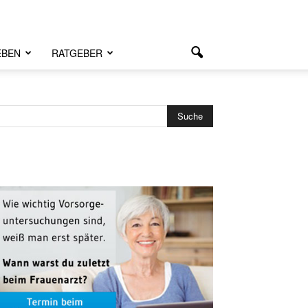
EBEN
RATGEBER