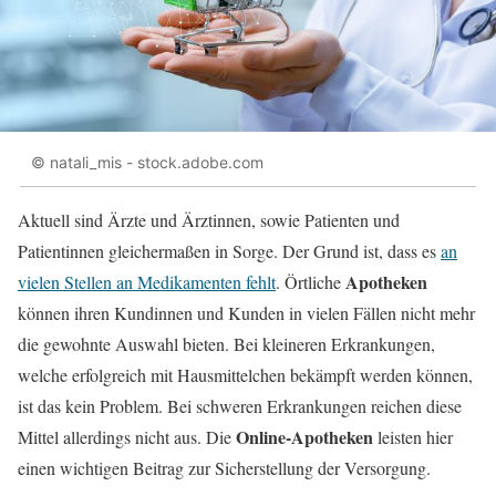
© natali_mis - stock.adobe.com
Aktuell sind Ärzte und Ärztinnen, sowie Patienten und
Patientinnen gleichermaßen in Sorge. Der Grund ist, dass es
an
Apotheken
vielen Stellen an Medikamenten fehlt
. Örtliche
können ihren Kundinnen und Kunden in vielen Fällen nicht mehr
die gewohnte Auswahl bieten. Bei kleineren Erkrankungen,
welche erfolgreich mit Hausmittelchen bekämpft werden können,
ist das kein Problem. Bei schweren Erkrankungen reichen diese
Online-Apotheken
Mittel allerdings nicht aus. Die
leisten hier
einen wichtigen Beitrag zur Sicherstellung der Versorgung.