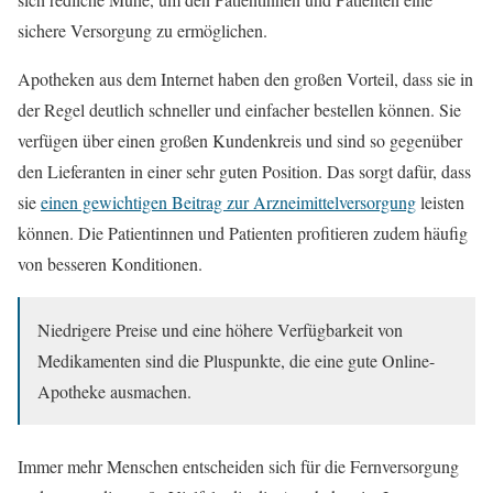
sichere Versorgung zu ermöglichen.
Apotheken aus dem Internet haben den großen Vorteil, dass sie in
der Regel deutlich schneller und einfacher bestellen können. Sie
verfügen über einen großen Kundenkreis und sind so gegenüber
den Lieferanten in einer sehr guten Position. Das sorgt dafür, dass
sie
einen gewichtigen Beitrag zur Arzneimittelversorgung
leisten
können. Die Patientinnen und Patienten profitieren zudem häufig
von besseren Konditionen.
Niedrigere Preise und eine höhere Verfügbarkeit von
Medikamenten sind die Pluspunkte, die eine gute Online-
Apotheke ausmachen.
Immer mehr Menschen entscheiden sich für die Fernversorgung