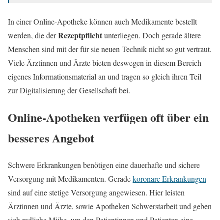
In einer Online-Apotheke können auch Medikamente bestellt
Rezeptpflicht
werden, die der
unterliegen. Doch gerade ältere
Menschen sind mit der für sie neuen Technik nicht so gut vertraut.
Viele Ärztinnen und Ärzte bieten deswegen in diesem Bereich
eigenes Informationsmaterial an und tragen so gleich ihren Teil
zur Digitalisierung der Gesellschaft bei.
Online-Apotheken verfügen oft über ein
besseres Angebot
Schwere Erkrankungen benötigen eine dauerhafte und sichere
Versorgung mit Medikamenten. Gerade
koronare Erkrankungen
sind auf eine stetige Versorgung angewiesen. Hier leisten
Ärztinnen und Ärzte, sowie Apotheken Schwerstarbeit und geben
sich redliche Mühe, um den Patientinnen und Patienten eine