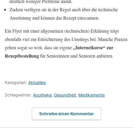
deutlich weniger Probleme damit.
Zudem verfügen sie in der Regel auch über die technische
Ausrüstung und können das Rezept einscannen.
Ein Flyer mit einer allgemeinen (technischen) Erklärung trägt
ebenfalls viel zur Erleichterung des Umstiegs bei. Manche Praxen
„Internetkurse“ zur
gehen sogar so weit, dass sie eigene
Rezeptbestellung
für Seniorinnen und Senioren anbieten.
Kategorien:
Aktuelles
Schlagwörter:
Apotheke
,
Gesundheit
,
Medikamente
Schreibe einen Kommentar