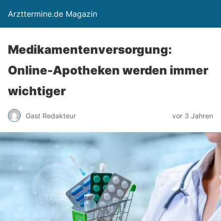
Arzttermine.de Magazin
Medikamentenversorgung:
Online-Apotheken werden immer
wichtiger
Gast Redakteur
vor 3 Jahren