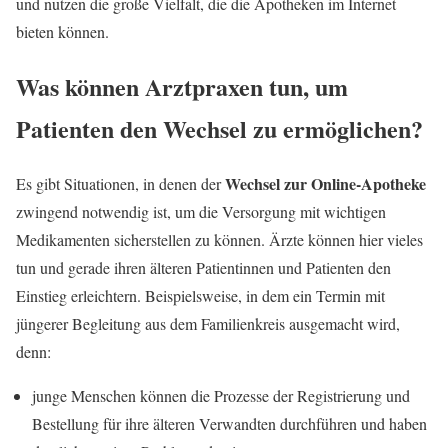
und nutzen die große Vielfalt, die die Apotheken im Internet
bieten können.
Was können Arztpraxen tun, um
Patienten den Wechsel zu ermöglichen?
Wechsel zur Online-Apotheke
Es gibt Situationen, in denen der
zwingend notwendig ist, um die Versorgung mit wichtigen
Medikamenten sicherstellen zu können. Ärzte können hier vieles
tun und gerade ihren älteren Patientinnen und Patienten den
Einstieg erleichtern. Beispielsweise, in dem ein Termin mit
jüngerer Begleitung aus dem Familienkreis ausgemacht wird,
denn:
junge Menschen können die Prozesse der Registrierung und
Bestellung für ihre älteren Verwandten durchführen und haben