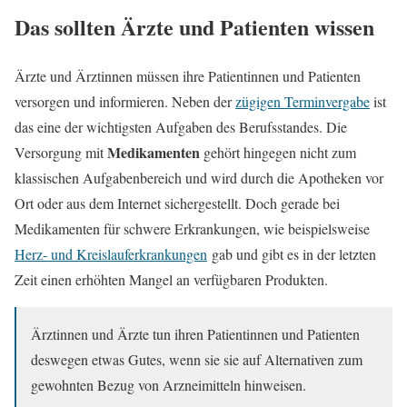
Das sollten Ärzte und Patienten wissen
Ärzte und Ärztinnen müssen ihre Patientinnen und Patienten
versorgen und informieren. Neben der
zügigen Terminvergabe
ist
das eine der wichtigsten Aufgaben des Berufsstandes. Die
Medikamenten
Versorgung mit
gehört hingegen nicht zum
klassischen Aufgabenbereich und wird durch die Apotheken vor
Ort oder aus dem Internet sichergestellt. Doch gerade bei
Medikamenten für schwere Erkrankungen, wie beispielsweise
Herz- und Kreislauferkrankungen
gab und gibt es in der letzten
Zeit einen erhöhten Mangel an verfügbaren Produkten.
Ärztinnen und Ärzte tun ihren Patientinnen und Patienten
deswegen etwas Gutes, wenn sie sie auf Alternativen zum
gewohnten Bezug von Arzneimitteln hinweisen.