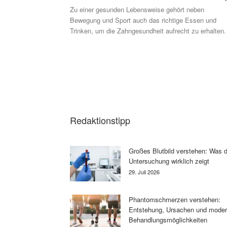
Zu einer gesunden Lebensweise gehört neben
Bewegung und Sport auch das richtige Essen und
Trinken, um die Zahngesundheit aufrecht zu erhalten.
Redaktionstipp
Großes Blutbild verstehen: Was d
Untersuchung wirklich zeigt
29. Juli 2026
Phantomschmerzen verstehen:
Entstehung, Ursachen und mode
Behandlungsmöglichkeiten