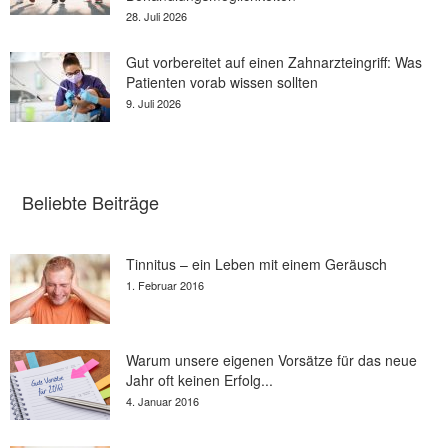
28. Juli 2026
Gut vorbereitet auf einen Zahnarzteingriff: Was
Patienten vorab wissen sollten
9. Juli 2026
Beliebte Beiträge
Tinnitus – ein Leben mit einem Geräusch
1. Februar 2016
Warum unsere eigenen Vorsätze für das neue
Jahr oft keinen Erfolg...
4. Januar 2016