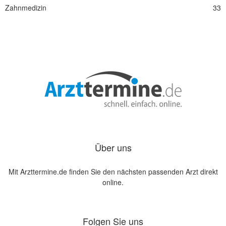
Zahnmedizin
33
Über uns
Mit Arzttermine.de finden Sie den nächsten passenden Arzt direkt
online.
Folgen Sie uns