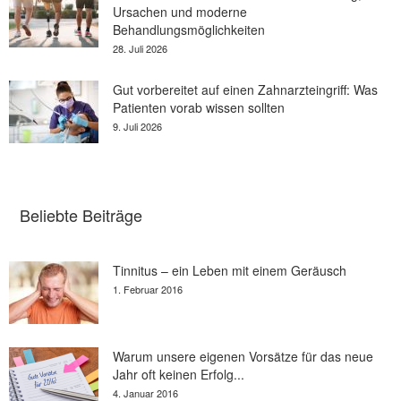
Ursachen und moderne
Behandlungsmöglichkeiten
28. Juli 2026
Gut vorbereitet auf einen Zahnarzteingriff: Was
Patienten vorab wissen sollten
9. Juli 2026
Beliebte Beiträge
Tinnitus – ein Leben mit einem Geräusch
1. Februar 2016
Warum unsere eigenen Vorsätze für das neue
Jahr oft keinen Erfolg...
4. Januar 2016