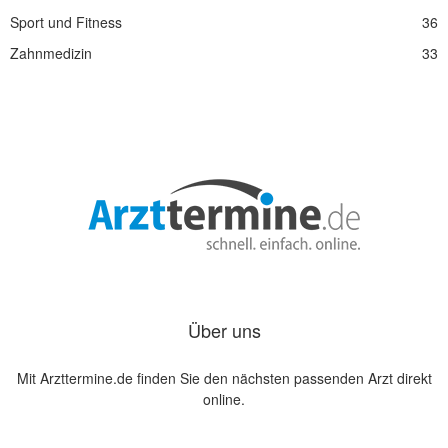
Sport und Fitness
36
Zahnmedizin
33
Über uns
Mit Arzttermine.de finden Sie den nächsten passenden Arzt direkt
online.