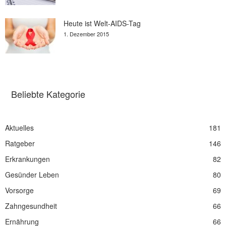
Heute ist Welt-AIDS-Tag
1. Dezember 2015
Beliebte Kategorie
Aktuelles
181
Ratgeber
146
Erkrankungen
82
Gesünder Leben
80
Vorsorge
69
Zahngesundheit
66
Ernährung
66