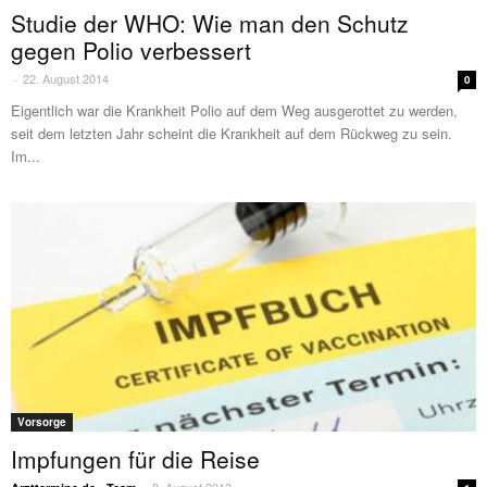
Studie der WHO: Wie man den Schutz
gegen Polio verbessert
22. August 2014
-
0
Eigentlich war die Krankheit Polio auf dem Weg ausgerottet zu werden,
seit dem letzten Jahr scheint die Krankheit auf dem Rückweg zu sein.
Im...
Vorsorge
Impfungen für die Reise