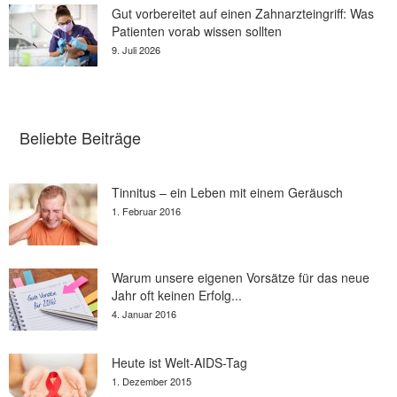
Gut vorbereitet auf einen Zahnarzteingriff: Was
Patienten vorab wissen sollten
9. Juli 2026
Beliebte Beiträge
Tinnitus – ein Leben mit einem Geräusch
1. Februar 2016
Warum unsere eigenen Vorsätze für das neue
Jahr oft keinen Erfolg...
4. Januar 2016
Heute ist Welt-AIDS-Tag
1. Dezember 2015