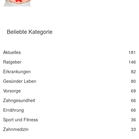
Beliebte Kategorie
Aktuelles
181
Ratgeber
146
Erkrankungen
82
Gesünder Leben
80
Vorsorge
69
Zahngesundheit
66
Ernährung
66
Sport und Fitness
36
Zahnmedizin
33