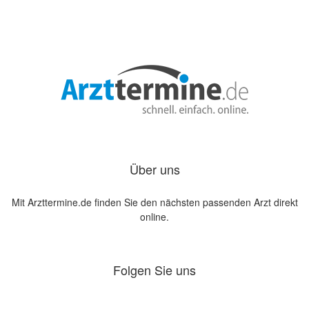
Über uns
Mit Arzttermine.de finden Sie den nächsten passenden Arzt direkt
online.
Folgen Sie uns