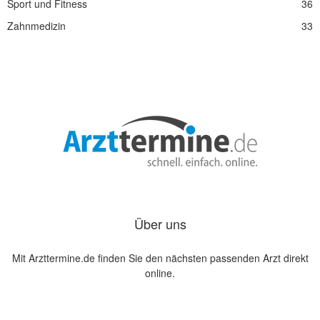
Sport und Fitness
36
Zahnmedizin
33
Über uns
Mit Arzttermine.de finden Sie den nächsten passenden Arzt direkt
online.