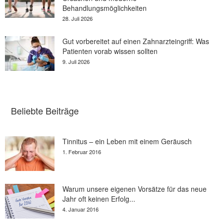
Behandlungsmöglichkeiten
28. Juli 2026
Gut vorbereitet auf einen Zahnarzteingriff: Was
Patienten vorab wissen sollten
9. Juli 2026
Beliebte Beiträge
Tinnitus – ein Leben mit einem Geräusch
1. Februar 2016
Warum unsere eigenen Vorsätze für das neue
Jahr oft keinen Erfolg...
4. Januar 2016