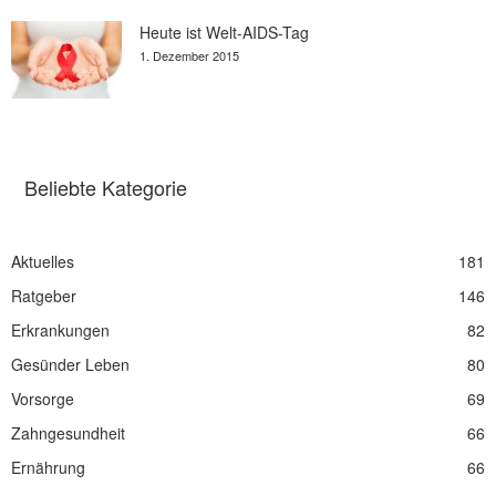
Heute ist Welt-AIDS-Tag
1. Dezember 2015
Beliebte Kategorie
Aktuelles
181
Ratgeber
146
Erkrankungen
82
Gesünder Leben
80
Vorsorge
69
Zahngesundheit
66
Ernährung
66