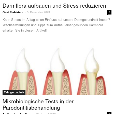
Darmflora aufbauen und Stress reduzieren
5. Dezember 2023
Gast Redakteur
-
0
Kann Stress im Alltag einen Einfluss auf unsere Darmgesundheit haben?
Wechselwirkungen und Tipps zum Aufbau einer gesunden Darmflora
erhalten Sie in diesem Artikel!
Zahngesundheit
Mikrobiologische Tests in der
Parodontitisbehandlung