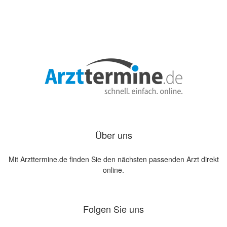
Über uns
Mit Arzttermine.de finden Sie den nächsten passenden Arzt direkt
online.
Folgen Sie uns