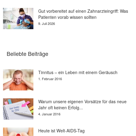
Gut vorbereitet auf einen Zahnarzteingriff: Was
Patienten vorab wissen sollten
9. Juli 2026
Beliebte Beiträge
Tinnitus – ein Leben mit einem Geräusch
1. Februar 2016
Warum unsere eigenen Vorsätze für das neue
Jahr oft keinen Erfolg...
4. Januar 2016
Heute ist Welt-AIDS-Tag