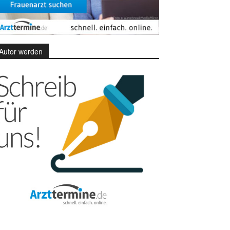
Autor werden