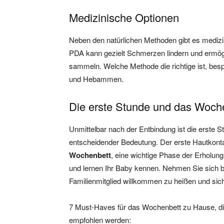
Medizinische Optionen
Neben den natürlichen Methoden gibt es medizi
PDA kann gezielt Schmerzen lindern und ermög
sammeln. Welche Methode die richtige ist, bes
und Hebammen.
Die erste Stunde und das Woch
Unmittelbar nach der Entbindung ist die erste S
entscheidender Bedeutung. Der erste Hautkonta
Wochenbett
, eine wichtige Phase der Erholung
und lernen Ihr Baby kennen. Nehmen Sie sich b
Familienmitglied willkommen zu heißen und sich
7 Must-Haves für das Wochenbett zu Hause, di
empfohlen werden: