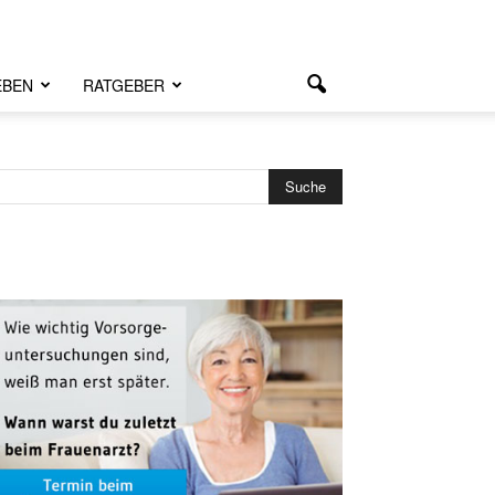
EBEN
RATGEBER