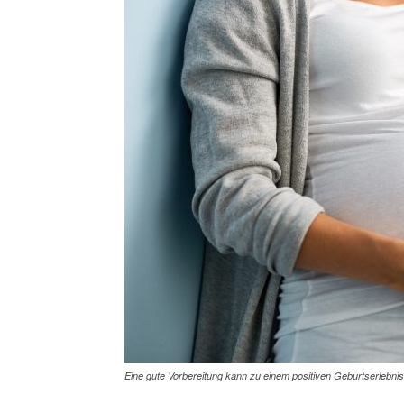
Eine gute Vorbereitung kann zu einem positiven Geburtserlebni