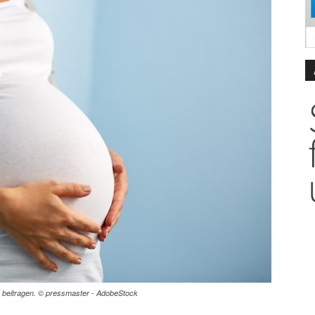
s beitragen. © pressmaster - AdobeStock