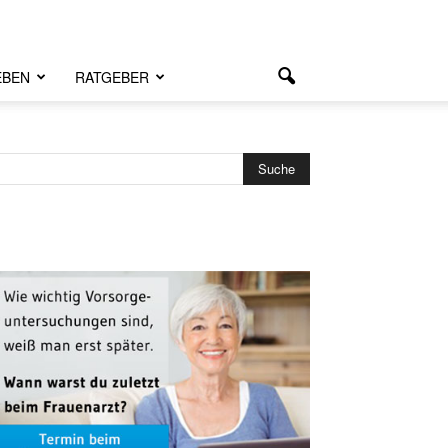
EBEN
RATGEBER