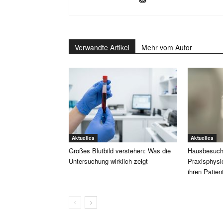
Verwandte Artikel
Mehr vom Autor
Aktuelles
Aktuelles
Großes Blutbild verstehen: Was die
Hausbesuch
Untersuchung wirklich zeigt
Praxisphysi
ihren Patien