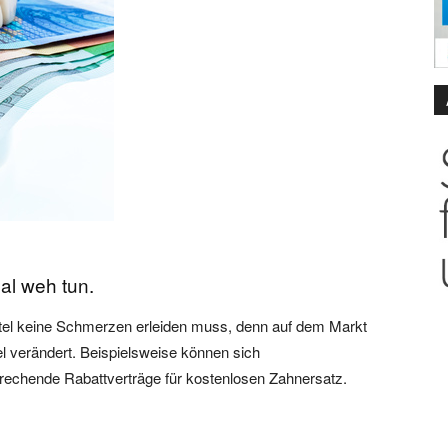
al weh tun.
eutel keine Schmerzen erleiden muss, denn auf dem Markt
el verändert. Beispielsweise können sich
prechende Rabattverträge für kostenlosen Zahnersatz.