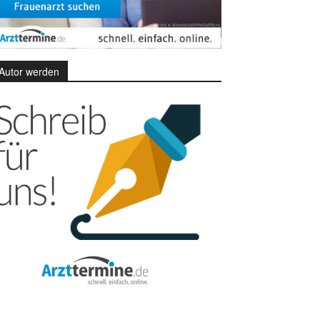
Autor werden