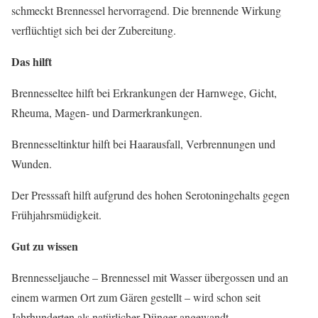
schmeckt Brennessel hervorragend. Die brennende Wirkung
verflüchtigt sich bei der Zubereitung.
Das hilft
Brennesseltee hilft bei Erkrankungen der Harnwege, Gicht,
Rheuma, Magen- und Darmerkrankungen.
Brennesseltinktur hilft bei Haarausfall, Verbrennungen und
Wunden.
Der Presssaft hilft aufgrund des hohen Serotoningehalts gegen
Frühjahrsmüdigkeit.
Gut zu wissen
Brennesseljauche – Brennessel mit Wasser übergossen und an
einem warmen Ort zum Gären gestellt – wird schon seit
Jahrhunderten als natürlicher Dünger angewandt.