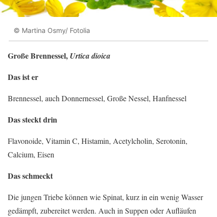
© Martina Osmy/ Fotolia
Große Brennessel,
Urtica dioica
Das ist er
Brennessel, auch Donnernessel, Große Nessel, Hanfnessel
Das steckt drin
Flavonoide, Vitamin C, Histamin, Acetylcholin, Serotonin,
Calcium, Eisen
Das schmeckt
Die jungen Triebe können wie Spinat, kurz in ein wenig Wasser
gedämpft, zubereitet werden. Auch in Suppen oder Aufläufen