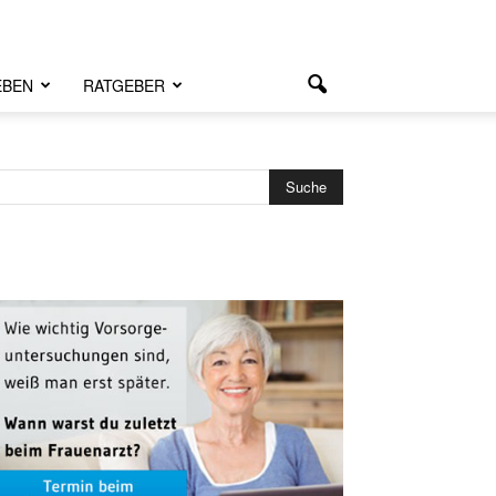
EBEN
RATGEBER