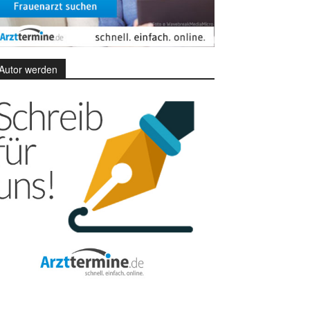
Autor werden