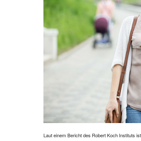
Laut einem Bericht des Robert Koch Instituts ist