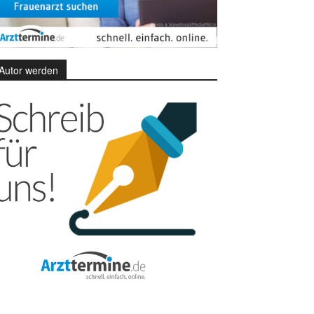
Autor werden