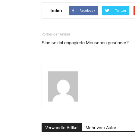
Teilen
Facebook
Twitter
Vorheriger Artikel
Sind sozial engagierte Menschen gesünder?
Verwandte Artikel
Mehr vom Autor