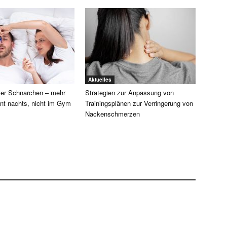
Aktuelles
ller Schnarchen – mehr
Strategien zur Anpassung von
nt nachts, nicht im Gym
Trainingsplänen zur Verringerung von
Nackenschmerzen