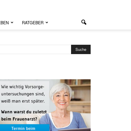
EBEN
RATGEBER