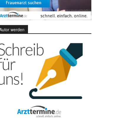
Autor werden