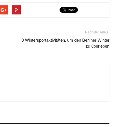
Nächster Artikel
3 Wintersportaktivitäten, um den Berliner Winter
zu überleben