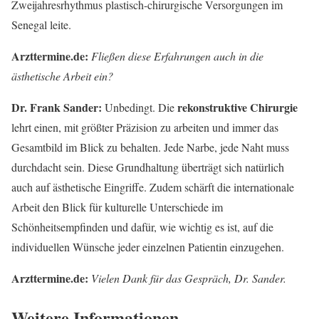
Zweijahresrhythmus plastisch-chirurgische Versorgungen im
Senegal leite.
Arzttermine.de:
Fließen diese Erfahrungen auch in die
ästhetische Arbeit ein?
Dr. Frank Sander:
rekonstruktive Chirurgie
Unbedingt. Die
lehrt einen, mit größter Präzision zu arbeiten und immer das
Gesamtbild im Blick zu behalten. Jede Narbe, jede Naht muss
durchdacht sein. Diese Grundhaltung überträgt sich natürlich
auch auf ästhetische Eingriffe. Zudem schärft die internationale
Arbeit den Blick für kulturelle Unterschiede im
Schönheitsempfinden und dafür, wie wichtig es ist, auf die
individuellen Wünsche jeder einzelnen Patientin einzugehen.
Arzttermine.de:
Vielen Dank für das Gespräch, Dr. Sander.
Weitere Informationen