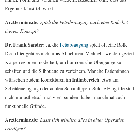
Ergebnis künstlich wirkt.
Arzttermine.de:
Spielt die Fettabsaugung auch eine Rolle bei
diesem Konzept?
Dr. Frank Sander:
Ja, die
Fettabsaugung
spielt oft eine Rolle.
Doch hier geht es nicht ums Abnehmen. Vielmehr werden gezielt
Körperregionen modelliert, um harmonische Übergänge zu
schaffen und die Silhouette zu verfeinern. Manche Patientinnen
Intimbereich
wünschen zudem Korrekturen im
, etwa am
Scheideneingang oder an den Schamlippen. Solche Eingriffe sind
nicht nur ästhetisch motiviert, sondern haben manchmal auch
funktionelle Gründe.
Arzttermine.de:
Lässt sich wirklich alles in einer Operation
erledigen?