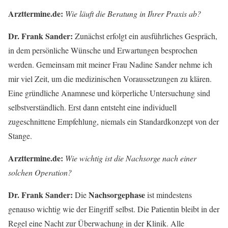
Arzttermine.de:
Wie läuft die Beratung in Ihrer Praxis ab?
Dr. Frank Sander:
Zunächst erfolgt ein ausführliches Gespräch,
in dem persönliche Wünsche und Erwartungen besprochen
werden. Gemeinsam mit meiner Frau Nadine Sander nehme ich
mir viel Zeit, um die medizinischen Voraussetzungen zu klären.
Eine gründliche Anamnese und körperliche Untersuchung sind
selbstverständlich. Erst dann entsteht eine individuell
zugeschnittene Empfehlung, niemals ein Standardkonzept von der
Stange.
Arzttermine.de:
Wie wichtig ist die Nachsorge nach einer
solchen Operation?
Dr. Frank Sander:
Nachsorgephase
Die
ist mindestens
genauso wichtig wie der Eingriff selbst. Die Patientin bleibt in der
Regel eine Nacht zur Überwachung in der Klinik. Alle