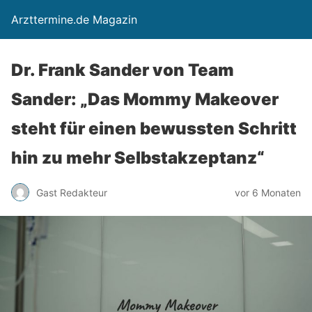
Arzttermine.de Magazin
Dr. Frank Sander von Team
Sander: „Das Mommy Makeover
steht für einen bewussten Schritt
hin zu mehr Selbstakzeptanz“
Gast Redakteur
vor 6 Monaten