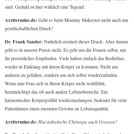
sind. Geduld ist hier wirklich eine Tugend.
Arzttermine.de:
Geht es beim Mommy Makeover nicht auch um
gesellschaftlichen Druck?
Dr. Frank Sander:
Natürlich existiert dieser Druck. Aber darum
geht es in unserer Praxis nicht. Es geht um die Frauen selbst, um
ihr persönliches Empfinden. Viele haben einfach das Bedürfnis,
wieder in Einklang mit ihrem Körper zu kommen. Nicht um
anderen zu gefallen, sondern um sich selbst wiederzufinden.
Wenn eine Frau sich in ihrem Körper nicht wohlfühlt,
beeinträchtigt das oft auch andere Lebensbereiche. Ein
harmonisches Körpergefühl wiederzuerlangen, bedeutet für viele
Patientinnen einen enormen Gewinn an Lebensqualität.
Arzttermine.de:
Hat ästhetische Chirurgie auch Grenzen?