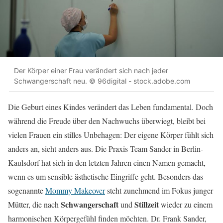
Der Körper einer Frau verändert sich nach jeder
Schwangerschaft neu. © 96digital - stock.adobe.com
Die Geburt eines Kindes verändert das Leben fundamental. Doch
während die Freude über den Nachwuchs überwiegt, bleibt bei
vielen Frauen ein stilles Unbehagen: Der eigene Körper fühlt sich
anders an, sieht anders aus. Die Praxis Team Sander in Berlin-
Kaulsdorf hat sich in den letzten Jahren einen Namen gemacht,
wenn es um sensible ästhetische Eingriffe geht. Besonders das
sogenannte
Mommy Makeover
steht zunehmend im Fokus junger
Schwangerschaft
Stillzeit
Mütter, die nach
und
wieder zu einem
harmonischen Körpergefühl finden möchten. Dr. Frank Sander,