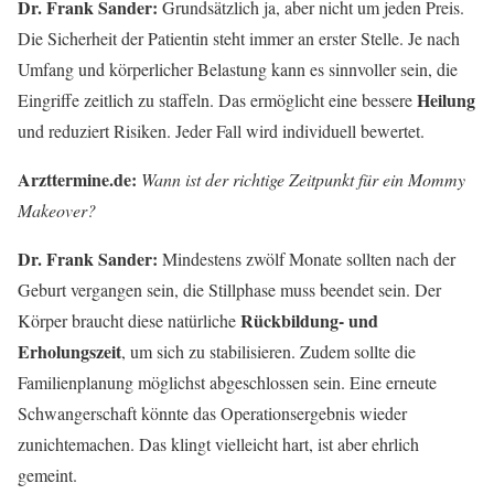
Dr. Frank Sander:
Grundsätzlich ja, aber nicht um jeden Preis.
Die Sicherheit der Patientin steht immer an erster Stelle. Je nach
Umfang und körperlicher Belastung kann es sinnvoller sein, die
Heilung
Eingriffe zeitlich zu staffeln. Das ermöglicht eine bessere
und reduziert Risiken. Jeder Fall wird individuell bewertet.
Arzttermine.de:
Wann ist der richtige Zeitpunkt für ein Mommy
Makeover?
Dr. Frank Sander:
Mindestens zwölf Monate sollten nach der
Geburt vergangen sein, die Stillphase muss beendet sein. Der
Rückbildung- und
Körper braucht diese natürliche
Erholungszeit
, um sich zu stabilisieren. Zudem sollte die
Familienplanung möglichst abgeschlossen sein. Eine erneute
Schwangerschaft könnte das Operationsergebnis wieder
zunichtemachen. Das klingt vielleicht hart, ist aber ehrlich
gemeint.