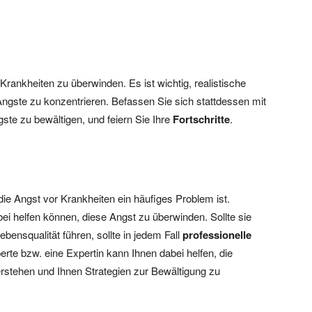
Krankheiten zu überwinden. Es ist wichtig, realistische
 Ängste zu konzentrieren. Befassen Sie sich stattdessen mit
ste zu bewältigen, und feiern Sie Ihre
Fortschritte
.
 Angst vor Krankheiten ein häufiges Problem ist.
ei helfen können, diese Angst zu überwinden. Sollte sie
bensqualität führen, sollte in jedem Fall
professionelle
e bzw. eine Expertin kann Ihnen dabei helfen, die
rstehen und Ihnen Strategien zur Bewältigung zu