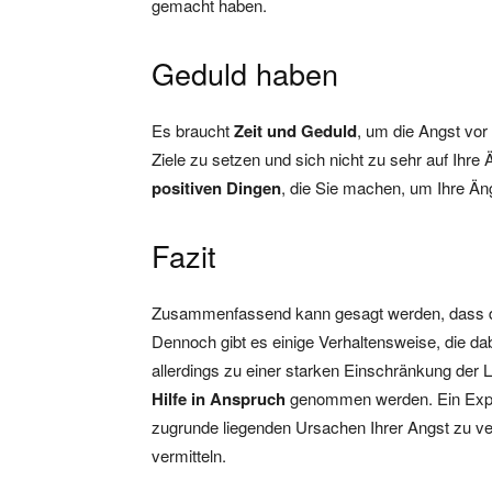
gemacht haben.
Geduld haben
Es braucht
Zeit und Geduld
, um die Angst vor 
Ziele zu setzen und sich nicht zu sehr auf Ihre
positiven Dingen
, die Sie machen, um Ihre Äng
Fazit
Zusammenfassend kann gesagt werden, dass die
Dennoch gibt es einige Verhaltensweise, die dab
allerdings zu einer starken Einschränkung der Le
Hilfe in Anspruch
genommen werden. Ein Expert
zugrunde liegenden Ursachen Ihrer Angst zu ve
vermitteln.