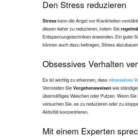
Den Stress reduzieren
Stress
kann die Angst vor Krankheiten verst
diesen daher zu reduzieren, indem Sie
regelmä
Entspannungstechniken anwenden. Ein guter Sch
können auch dazu beitragen, Stress abzubauen
Obsessives Verhalten ve
Es ist wichtig zu erkennen, dass
obsessives V
Vermeiden Sie
Vorgehensweisen
wie ständige
übermäßiges Waschen oder Putzen. Wenn Sie fe
versuchen Sie, es zu reduzieren oder zu stoppe
Aktivität konzentrieren.
Mit einem Experten spre