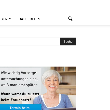
EBEN
RATGEBER