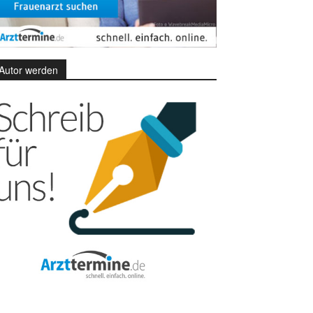
Autor werden