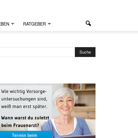
EBEN
RATGEBER