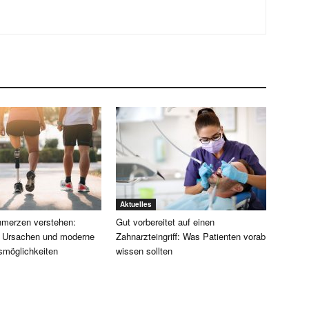
Aktuelles
merzen verstehen:
Gut vorbereitet auf einen
, Ursachen und moderne
Zahnarzteingriff: Was Patienten vorab
smöglichkeiten
wissen sollten