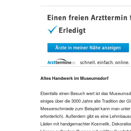
Altes Handwerk im Museumsdorf
Ebenfalls einen Besuch wert ist das Museumsd
einiges über die 3000 Jahre alte Tradition der G
Messerschmiede zum Beispiel kann man unter 
erforderlich). Außerdem gibt es eine Lehmbausch
Läden mit handgemachter Kosmetik, Dekoratio