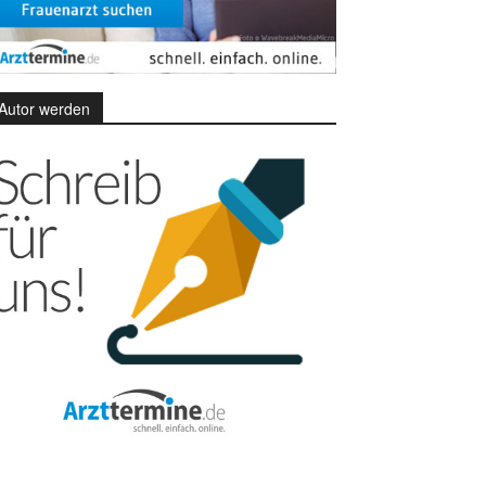
Autor werden