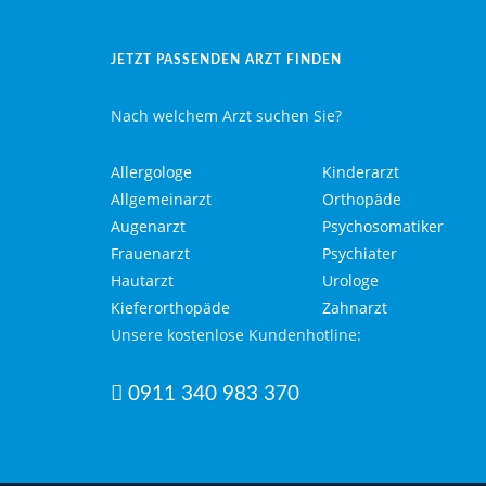
JETZT PASSENDEN ARZT FINDEN
Nach welchem Arzt suchen Sie?
Allergologe
Kinderarzt
Allgemeinarzt
Orthopäde
Augenarzt
Psychosomatiker
Frauenarzt
Psychiater
Hautarzt
Urologe
Kieferorthopäde
Zahnarzt
Unsere kostenlose Kundenhotline:
0911 340 983 370