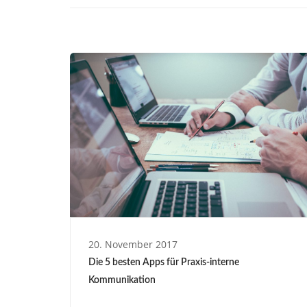
20. November 2017
Die 5 besten Apps für Praxis-interne
Kommunikation