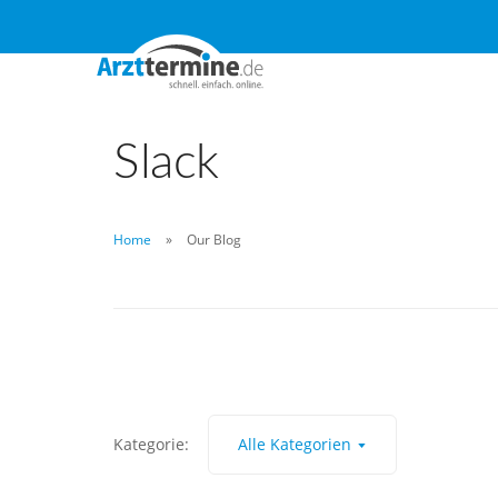
Slack
Home
Our Blog
Kategorie:
Alle Kategorien