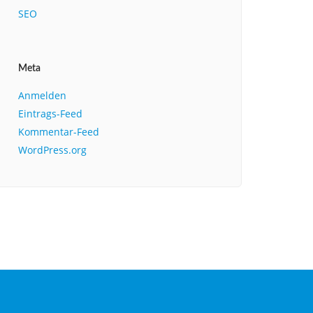
SEO
Meta
Anmelden
Eintrags-Feed
Kommentar-Feed
WordPress.org