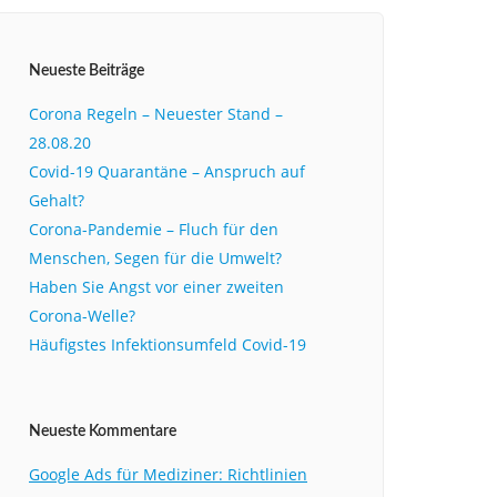
Neueste Beiträge
Corona Regeln – Neuester Stand –
28.08.20
Covid-19 Quarantäne – Anspruch auf
Gehalt?
Corona-Pandemie – Fluch für den
Menschen, Segen für die Umwelt?
Haben Sie Angst vor einer zweiten
Corona-Welle?
Häufigstes Infektionsumfeld Covid-19
Neueste Kommentare
Google Ads für Mediziner: Richtlinien