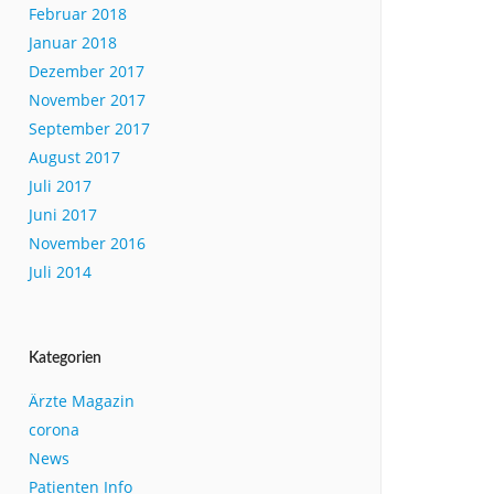
Februar 2018
Januar 2018
Dezember 2017
November 2017
September 2017
August 2017
Juli 2017
Juni 2017
November 2016
Juli 2014
Kategorien
Ärzte Magazin
corona
News
Patienten Info