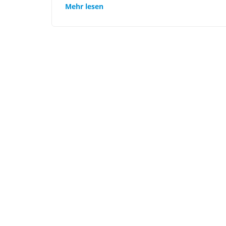
Mehr lesen