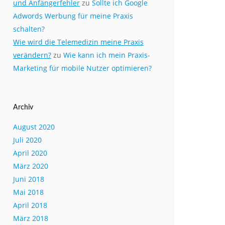
und Anfängerfehler
zu
Sollte ich Google
Adwords Werbung für meine Praxis
schalten?
Wie wird die Telemedizin meine Praxis
verändern?
zu
Wie kann ich mein Praxis-
Marketing für mobile Nutzer optimieren?
Archiv
August 2020
Juli 2020
April 2020
März 2020
Juni 2018
Mai 2018
April 2018
März 2018