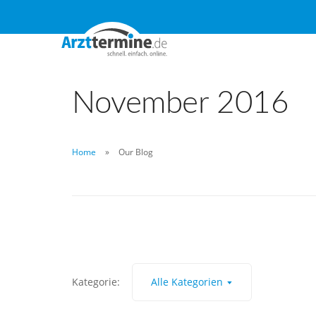
November 2016
Home
Our Blog
Kategorie:
Alle Kategorien