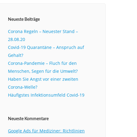
Neueste Beiträge
Corona Regeln – Neuester Stand –
28.08.20
Covid-19 Quarantäne – Anspruch auf
Gehalt?
Corona-Pandemie – Fluch für den
Menschen, Segen für die Umwelt?
Haben Sie Angst vor einer zweiten
Corona-Welle?
Häufigstes Infektionsumfeld Covid-19
Neueste Kommentare
Google Ads für Mediziner: Richtlinien