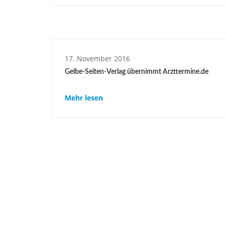
17. November 2016
Gelbe-Seiten-Verlag übernimmt Arzttermine.de
Mehr lesen