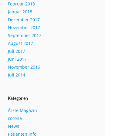
Februar 2018
Januar 2018
Dezember 2017
November 2017
September 2017
August 2017
Juli 2017
Juni 2017
November 2016
Juli 2014
Kategorien
Ärzte Magazin
corona
News
Patienten Info