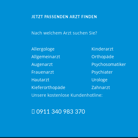
JETZT PASSENDEN ARZT FINDEN
Nach welchem Arzt suchen Sie?
Allergologe
Kinderarzt
Allgemeinarzt
Orthopäde
Augenarzt
Psychosomatiker
Frauenarzt
Psychiater
Hautarzt
Urologe
Kieferorthopäde
Zahnarzt
Unsere kostenlose Kundenhotline:
0911 340 983 370