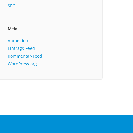
SEO
Meta
Anmelden
Eintrags-Feed
Kommentar-Feed
WordPress.org