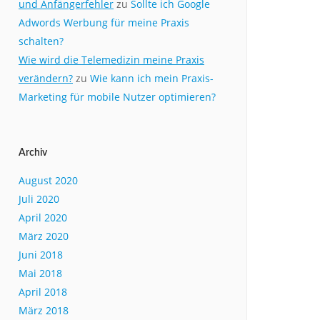
und Anfängerfehler
zu
Sollte ich Google
Adwords Werbung für meine Praxis
schalten?
Wie wird die Telemedizin meine Praxis
verändern?
zu
Wie kann ich mein Praxis-
Marketing für mobile Nutzer optimieren?
Archiv
August 2020
Juli 2020
April 2020
März 2020
Juni 2018
Mai 2018
April 2018
März 2018