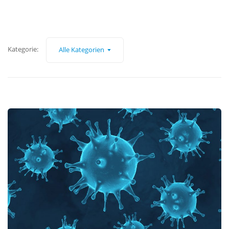
Kategorie:
Alle Kategorien