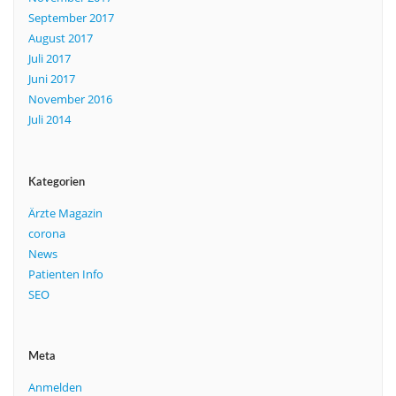
September 2017
August 2017
Juli 2017
Juni 2017
November 2016
Juli 2014
Kategorien
Ärzte Magazin
corona
News
Patienten Info
SEO
Meta
Anmelden