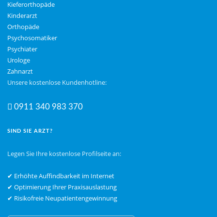
Kieferorthopäde
Kinderarzt
Orthopäde
Psychosomatiker
Psychiater
Urologe
Zahnarzt
Unsere kostenlose Kundenhotline:
0911 340 983 370
SIND SIE ARZT?
Legen Sie Ihre kostenlose Profilseite an:
✔ Erhöhte Auffindbarkeit im Internet
✔ Optimierung Ihrer Praxisauslastung
✔ Risikofreie Neupatientengewinnung