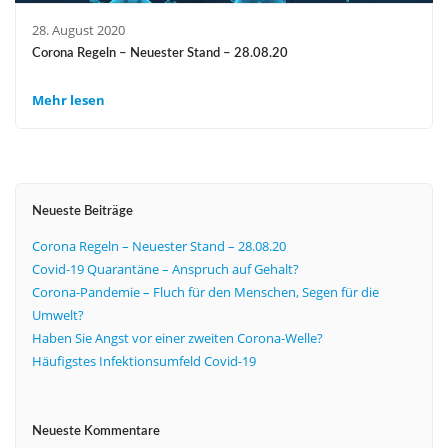
28. August 2020
Corona Regeln – Neuester Stand – 28.08.20
Mehr lesen
Neueste Beiträge
Corona Regeln – Neuester Stand – 28.08.20
Covid-19 Quarantäne – Anspruch auf Gehalt?
Corona-Pandemie – Fluch für den Menschen, Segen für die
Umwelt?
Haben Sie Angst vor einer zweiten Corona-Welle?
Häufigstes Infektionsumfeld Covid-19
Neueste Kommentare