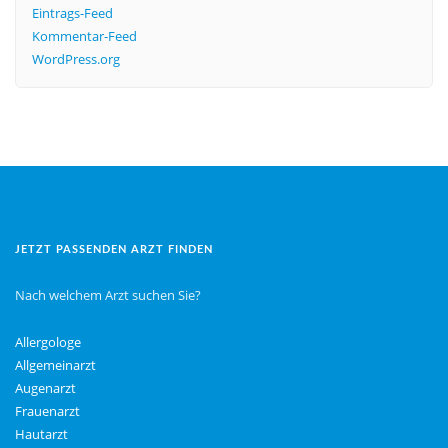
Eintrags-Feed
Kommentar-Feed
WordPress.org
JETZT PASSENDEN ARZT FINDEN
Nach welchem Arzt suchen Sie?
Allergologe
Allgemeinarzt
Augenarzt
Frauenarzt
Hautarzt