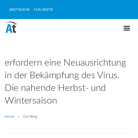
ARZTSUCHE
FÜR ÄRZTE
erfordern eine Neuausrichtung
in der Bekämpfung des Virus.
Die nahende Herbst- und
Wintersaison
Home
Our Blog