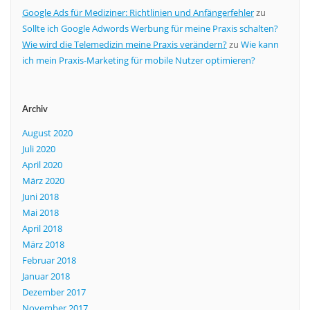
Google Ads für Mediziner: Richtlinien und Anfängerfehler
zu
Sollte ich Google Adwords Werbung für meine Praxis schalten?
Wie wird die Telemedizin meine Praxis verändern?
zu
Wie kann
ich mein Praxis-Marketing für mobile Nutzer optimieren?
Archiv
August 2020
Juli 2020
April 2020
März 2020
Juni 2018
Mai 2018
April 2018
März 2018
Februar 2018
Januar 2018
Dezember 2017
November 2017