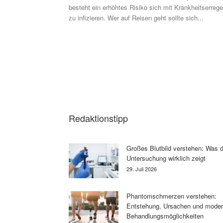
besteht ein erhöhtes Risiko sich mit Krankheitserrege
zu infizieren. Wer auf Reisen geht sollte sich...
Redaktionstipp
Großes Blutbild verstehen: Was d
Untersuchung wirklich zeigt
29. Juli 2026
Phantomschmerzen verstehen:
Entstehung, Ursachen und mode
Behandlungsmöglichkeiten