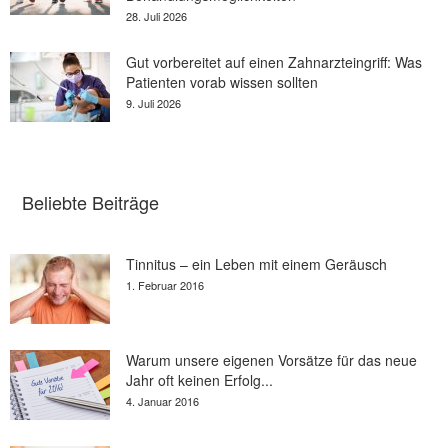
28. Juli 2026
Gut vorbereitet auf einen Zahnarzteingriff: Was
Patienten vorab wissen sollten
9. Juli 2026
Beliebte Beiträge
Tinnitus – ein Leben mit einem Geräusch
1. Februar 2016
Warum unsere eigenen Vorsätze für das neue
Jahr oft keinen Erfolg...
4. Januar 2016