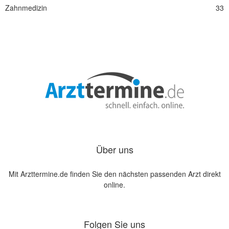
Zahnmedizin
33
Über uns
Mit Arzttermine.de finden Sie den nächsten passenden Arzt direkt
online.
Folgen Sie uns