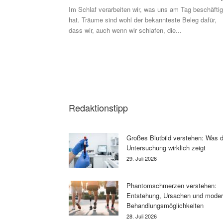
Im Schlaf verarbeiten wir, was uns am Tag beschäftig
hat. Träume sind wohl der bekannteste Beleg dafür,
dass wir, auch wenn wir schlafen, die...
Redaktionstipp
Großes Blutbild verstehen: Was d
Untersuchung wirklich zeigt
29. Juli 2026
Phantomschmerzen verstehen:
Entstehung, Ursachen und mode
Behandlungsmöglichkeiten
28. Juli 2026