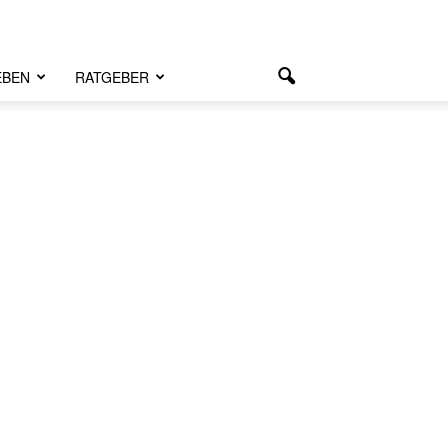
EBEN
RATGEBER