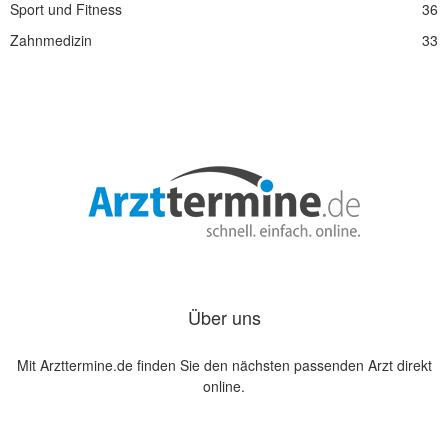
Sport und Fitness
36
Zahnmedizin
33
Über uns
Mit Arzttermine.de finden Sie den nächsten passenden Arzt direkt
online.