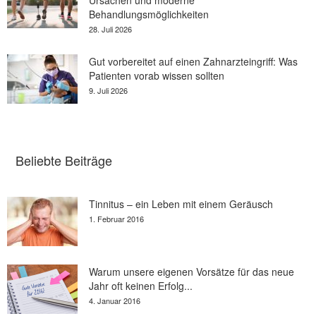
Behandlungsmöglichkeiten
28. Juli 2026
Gut vorbereitet auf einen Zahnarzteingriff: Was
Patienten vorab wissen sollten
9. Juli 2026
Beliebte Beiträge
Tinnitus – ein Leben mit einem Geräusch
1. Februar 2016
Warum unsere eigenen Vorsätze für das neue
Jahr oft keinen Erfolg...
4. Januar 2016