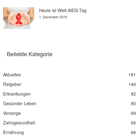
Heute ist Welt-AIDS-Tag
1. Dezember 2015
Beliebte Kategorie
Aktuelles
181
Ratgeber
146
Erkrankungen
82
Gesünder Leben
80
Vorsorge
69
Zahngesundheit
66
Ernährung
66