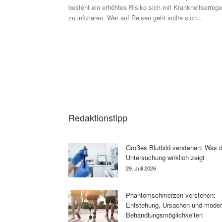
besteht ein erhöhtes Risiko sich mit Krankheitserrege
zu infizieren. Wer auf Reisen geht sollte sich...
Redaktionstipp
Großes Blutbild verstehen: Was d
Untersuchung wirklich zeigt
29. Juli 2026
Phantomschmerzen verstehen:
Entstehung, Ursachen und mode
Behandlungsmöglichkeiten