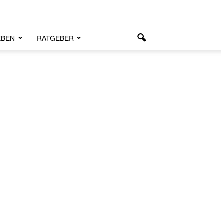
EBEN
RATGEBER