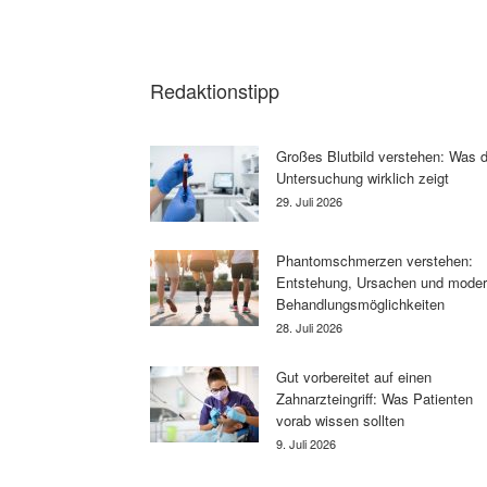
Redaktionstipp
Großes Blutbild verstehen: Was d
Untersuchung wirklich zeigt
29. Juli 2026
Phantomschmerzen verstehen:
Entstehung, Ursachen und mode
Behandlungsmöglichkeiten
28. Juli 2026
Gut vorbereitet auf einen
Zahnarzteingriff: Was Patienten
vorab wissen sollten
9. Juli 2026