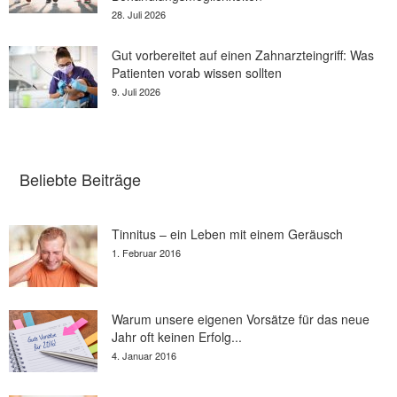
28. Juli 2026
Gut vorbereitet auf einen Zahnarzteingriff: Was
Patienten vorab wissen sollten
9. Juli 2026
Beliebte Beiträge
Tinnitus – ein Leben mit einem Geräusch
1. Februar 2016
Warum unsere eigenen Vorsätze für das neue
Jahr oft keinen Erfolg...
4. Januar 2016