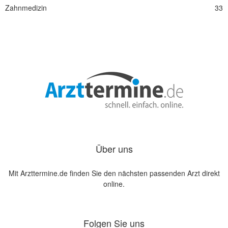
Zahnmedizin
33
Über uns
Mit Arzttermine.de finden Sie den nächsten passenden Arzt direkt
online.
Folgen Sie uns