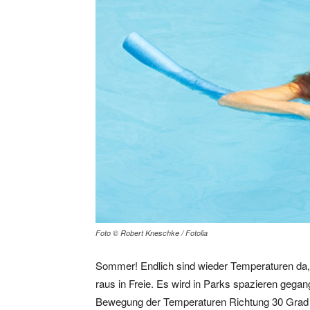
Foto © Robert Kneschke / Fotolia
Sommer! Endlich sind wieder Temperaturen da, 
raus in Freie. Es wird in Parks spazieren geg
Bewegung der Temperaturen Richtung 30 Grad f