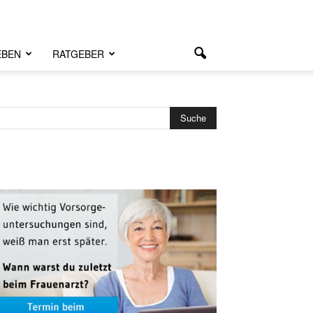
EBEN
RATGEBER