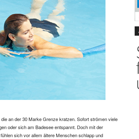
die an der 30 Marke Grenze kratzen. Sofort strömen viele
angen oder sich am Badesee entspannt. Doch mit der
ühlen sich vor allem ältere Menschen schlapp und