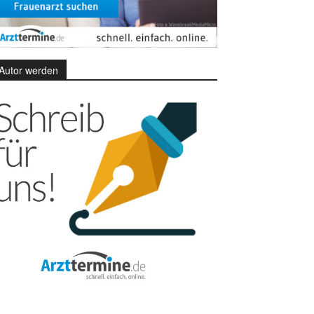
Autor werden