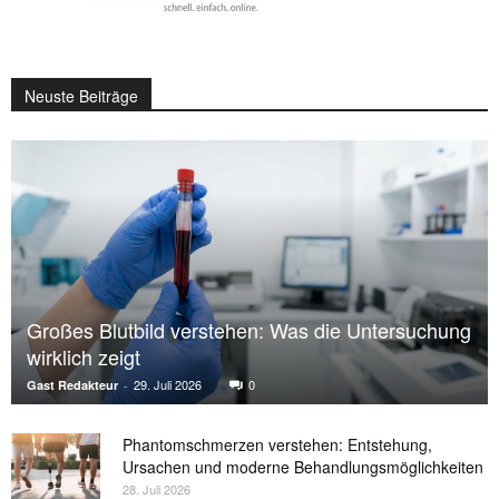
Neuste Beiträge
Großes Blutbild verstehen: Was die Untersuchung
wirklich zeigt
29. Juli 2026
0
Gast Redakteur
-
Phantomschmerzen verstehen: Entstehung,
Ursachen und moderne Behandlungsmöglichkeiten
28. Juli 2026