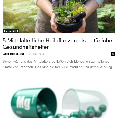
Hausmittel
5 Mittelalterliche Heilpflanzen als natürliche
Gesundheitshelfer
25. Juli 2023
Gast Redakteur
-
0
Schon während des Mittelalters verließen sich Menschen auf heilende
Kräfte von Pflanzen. Das sind die top 5 Heilpflanzen und deren Wirkung.