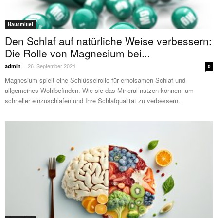
Hausmittel
Den Schlaf auf natürliche Weise verbessern:
Die Rolle von Magnesium bei...
26. September 2024
admin
-
0
Magnesium spielt eine Schlüsselrolle für erholsamen Schlaf und
allgemeines Wohlbefinden. Wie sie das Mineral nutzen können, um
schneller einzuschlafen und Ihre Schlafqualität zu verbessern.