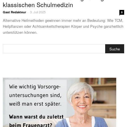
klassischen Schulmedizin
3. Juli 2025
Gast Redakteur
-
0
Alternative Heilmethoden gewinnen immer mehr an Bedeutung: Wie TCM,
Heilpflanzen oder Achtsamkeitstherapien Körper und Psyche ganzheitlich
unterstützen können.