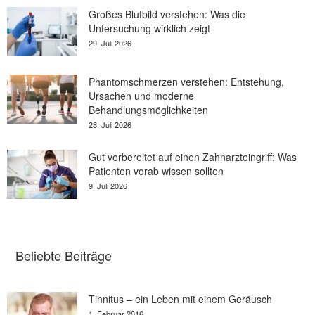
Großes Blutbild verstehen: Was die
Untersuchung wirklich zeigt
29. Juli 2026
Phantomschmerzen verstehen: Entstehung,
Ursachen und moderne
Behandlungsmöglichkeiten
28. Juli 2026
Gut vorbereitet auf einen Zahnarzteingriff: Was
Patienten vorab wissen sollten
9. Juli 2026
Beliebte Beiträge
Tinnitus – ein Leben mit einem Geräusch
1. Februar 2016