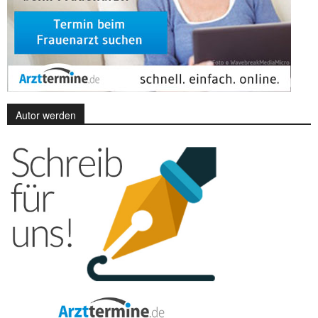
Autor werden