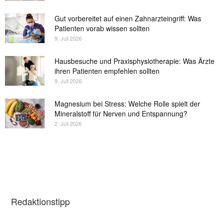
Gut vorbereitet auf einen Zahnarzteingriff: Was
Patienten vorab wissen sollten
9. Juli 2026
Hausbesuche und Praxisphysiotherapie: Was Ärzte
ihren Patienten empfehlen sollten
9. Juli 2026
Magnesium bei Stress: Welche Rolle spielt der
Mineralstoff für Nerven und Entspannung?
2. Juli 2026
Redaktionstipp