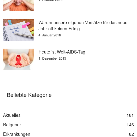
Warum unsere eigenen Vorsätze für das neue
Jahr oft keinen Erfolg...
4. Januar 2016
Heute ist Welt-AIDS-Tag
1. Dezember 2015
Beliebte Kategorie
Aktuelles
181
Ratgeber
146
Erkrankungen
82