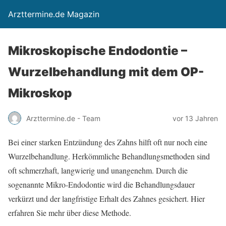
Arzttermine.de Magazin
Mikroskopische Endodontie –
Wurzelbehandlung mit dem OP-
Mikroskop
Arzttermine.de - Team
vor 13 Jahren
Bei einer starken Entzündung des Zahns hilft oft nur noch eine
Wurzelbehandlung. Herkömmliche Behandlungsmethoden sind
oft schmerzhaft, langwierig und unangenehm. Durch die
sogenannte Mikro-Endodontie wird die Behandlungsdauer
verkürzt und der langfristige Erhalt des Zahnes gesichert. Hier
erfahren Sie mehr über diese Methode.