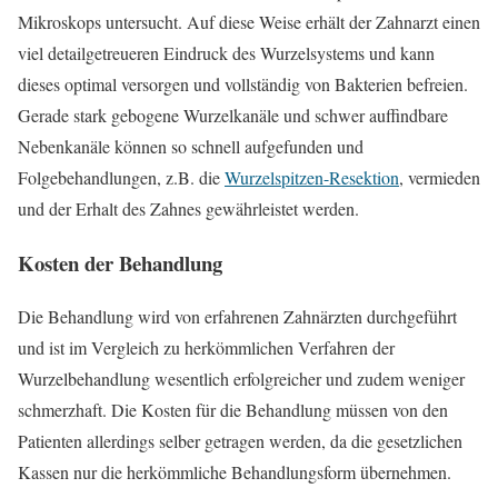
Mikroskops untersucht. Auf diese Weise erhält der Zahnarzt einen
viel detailgetreueren Eindruck des Wurzelsystems und kann
dieses optimal versorgen und vollständig von Bakterien befreien.
Gerade stark gebogene Wurzelkanäle und schwer auffindbare
Nebenkanäle können so schnell aufgefunden und
Folgebehandlungen, z.B. die
Wurzelspitzen-Resektion
, vermieden
und der Erhalt des Zahnes gewährleistet werden.
Kosten der Behandlung
Die Behandlung wird von erfahrenen Zahnärzten durchgeführt
und ist im Vergleich zu herkömmlichen Verfahren der
Wurzelbehandlung wesentlich erfolgreicher und zudem weniger
schmerzhaft. Die Kosten für die Behandlung müssen von den
Patienten allerdings selber getragen werden, da die gesetzlichen
Kassen nur die herkömmliche Behandlungsform übernehmen.