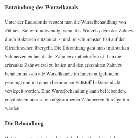
Entzündung des Wurzelkanals
Unter der Endodontie versteht man die Wurzelbehandlung von
Zähnen. Sie wird notwendig, wenn das Wurzelsystem des Zahnes
durch Bakterien entzündet ist und im schlimmsten Fall auf den
Kieferknochen übergeht. Die Erkrankung geht meist mit starken
Schmerzen einher, da der Zahnnerv mitbetroffen ist. Um die
erkrankte Zahnwurzel zu heilen und den erkrankten Zahn zu
behalten müssen alle Wurzelkanäle im Innern aufgefunden,
gereinigt und mit einem bestimmten Füllstoff bakteriendicht
versiegelt werden. Eine Wurzelbehandlung kann bei lebenden,
entzündeten oder schon abgestorbenen Zahnnerven durchgeführt
werden.
Die Behandlung