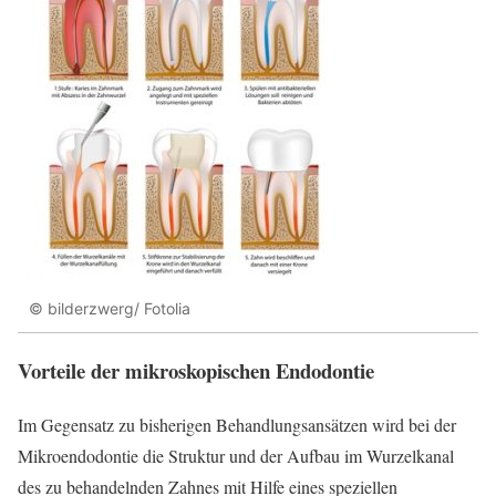
© bilderzwerg/ Fotolia
Vorteile der mikroskopischen Endodontie
Im Gegensatz zu bisherigen Behandlungsansätzen wird bei der
Mikroendodontie die Struktur und der Aufbau im Wurzelkanal
des zu behandelnden Zahnes mit Hilfe eines speziellen