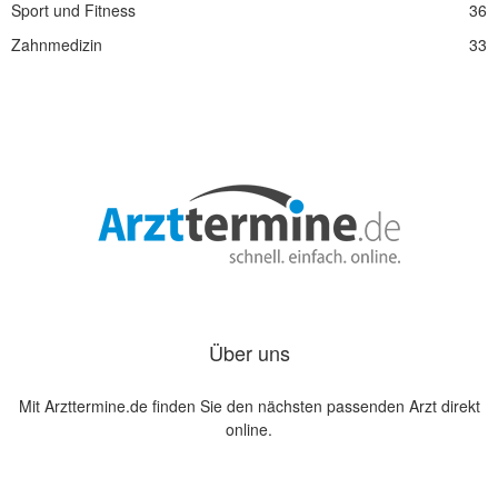
Sport und Fitness
36
Zahnmedizin
33
Über uns
Mit Arzttermine.de finden Sie den nächsten passenden Arzt direkt
online.