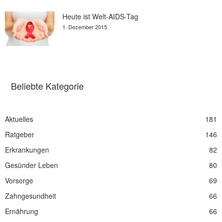
Heute ist Welt-AIDS-Tag
1. Dezember 2015
Beliebte Kategorie
Aktuelles
181
Ratgeber
146
Erkrankungen
82
Gesünder Leben
80
Vorsorge
69
Zahngesundheit
66
Ernährung
66