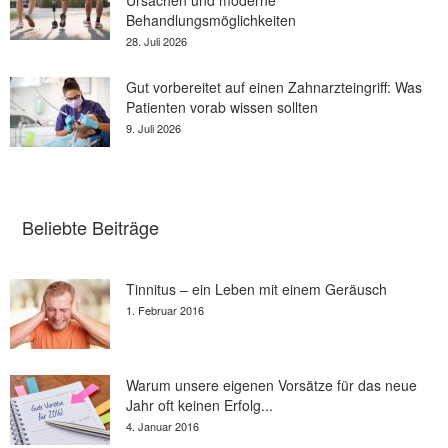
Behandlungsmöglichkeiten
28. Juli 2026
Gut vorbereitet auf einen Zahnarzteingriff: Was
Patienten vorab wissen sollten
9. Juli 2026
Beliebte Beiträge
Tinnitus – ein Leben mit einem Geräusch
1. Februar 2016
Warum unsere eigenen Vorsätze für das neue
Jahr oft keinen Erfolg...
4. Januar 2016